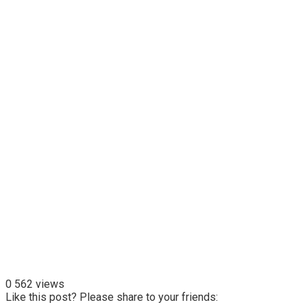
0
562 views
Like this post? Please share to your friends: