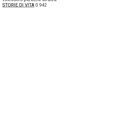
STORIE DI VITA
0
942