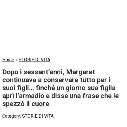
Home
»
STORIE DI VITA
Dopo i sessant’anni, Margaret
continuava a conservare tutto per i
suoi figli… finché un giorno sua figlia
aprì l’armadio e disse una frase che le
spezzò il cuore
Category:
STORIE DI VITA