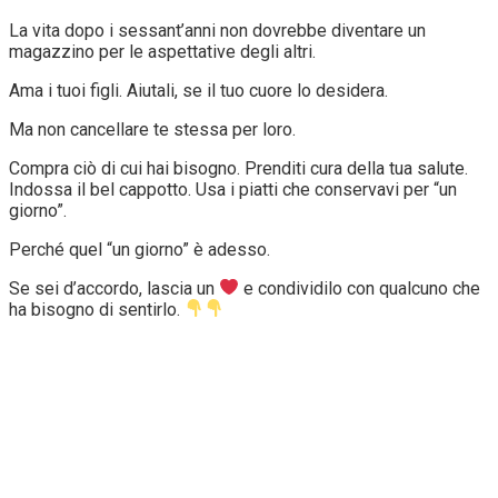
La vita dopo i sessant’anni non dovrebbe diventare un
magazzino per le aspettative degli altri.
Ama i tuoi figli. Aiutali, se il tuo cuore lo desidera.
Ma non cancellare te stessa per loro.
Compra ciò di cui hai bisogno. Prenditi cura della tua salute.
Indossa il bel cappotto. Usa i piatti che conservavi per “un
giorno”.
Perché quel “un giorno” è adesso.
Se sei d’accordo, lascia un
e condividilo con qualcuno che
ha bisogno di sentirlo.