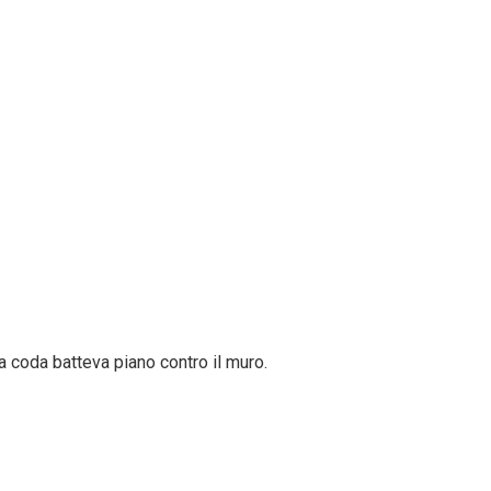
a coda batteva piano contro il muro.