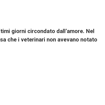
timi giorni circondato dall’amore. Nel
sa che i veterinari non avevano notato