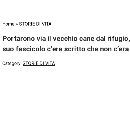
Home
»
STORIE DI VITA
Portarono via il vecchio cane dal rifugio
suo fascicolo c’era scritto che non c’e
Category:
STORIE DI VITA