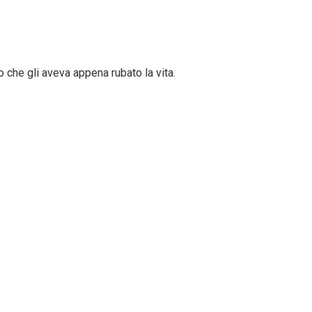
che gli aveva appena rubato la vita.