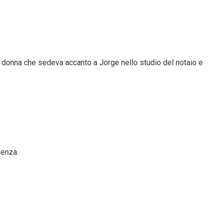
sa donna che sedeva accanto a Jorge nello studio del notaio e
ienza.