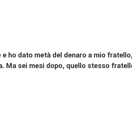
 ho dato metà del denaro a mio fratello,
. Ma sei mesi dopo, quello stesso fratello