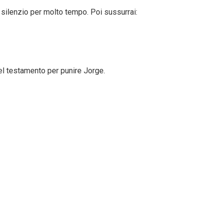
 silenzio per molto tempo. Poi sussurrai:
uel testamento per punire Jorge.