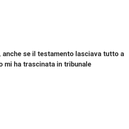
 anche se il testamento lasciava tutto a
 mi ha trascinata in tribunale