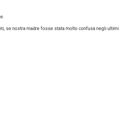
e.
nti, se nostra madre fosse stata molto confusa negli ultimi