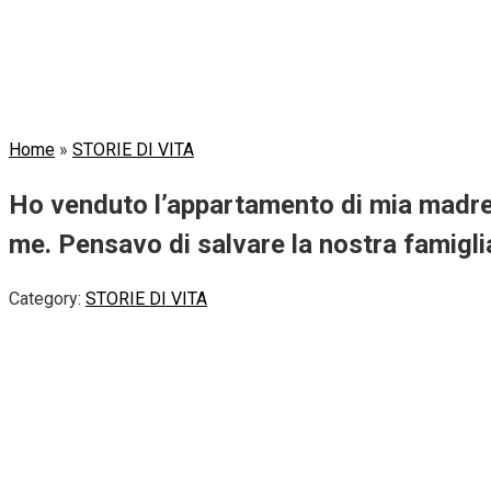
Home
»
STORIE DI VITA
Ho venduto l’appartamento di mia madre e
me. Pensavo di salvare la nostra famiglia
Category:
STORIE DI VITA