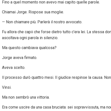
Fino a quel momento non avevo mai capito quelle parole.
Chiamai Jorge. Rispose sua moglie.
— Non chiamare più. Parlerà il nostro avvocato.
Fu allora che capii che forse dietro tutto c’era lei. La stessa
ascoltava ogni parola in silenzio.
Ma questo cambiava qualcosa?
Jorge aveva firmato.
Aveva scelto.
Il processo durò quattro mesi. Il giudice respinse la causa. No
Vinsi.
Ma non sembrò una vittoria.
Era come uscire da una casa bruciata: sei sopravvissuta, ma non