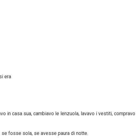
si era
avo in casa sua, cambiavo le lenzuola, lavavo i vestiti, compravo
se fosse sola, se avesse paura di notte.