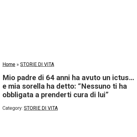
Home
»
STORIE DI VITA
Mio padre di 64 anni ha avuto un ictus…
e mia sorella ha detto: “Nessuno ti ha
obbligata a prenderti cura di lui”
Category:
STORIE DI VITA