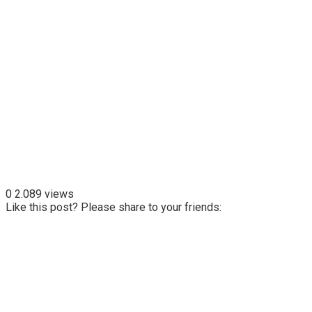
0
2.089 views
Like this post? Please share to your friends: