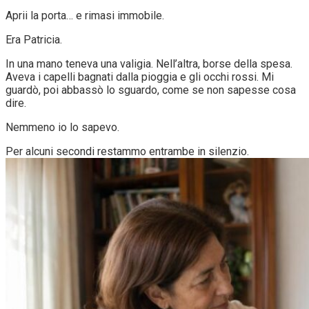
Aprii la porta… e rimasi immobile.
Era Patricia.
In una mano teneva una valigia. Nell’altra, borse della spesa.
Aveva i capelli bagnati dalla pioggia e gli occhi rossi. Mi
guardò, poi abbassò lo sguardo, come se non sapesse cosa
dire.
Nemmeno io lo sapevo.
Per alcuni secondi restammo entrambe in silenzio.