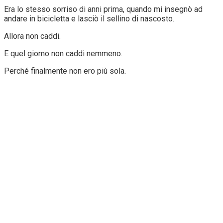
Era lo stesso sorriso di anni prima, quando mi insegnò ad
andare in bicicletta e lasciò il sellino di nascosto.
Allora non caddi.
E quel giorno non caddi nemmeno.
Perché finalmente non ero più sola.