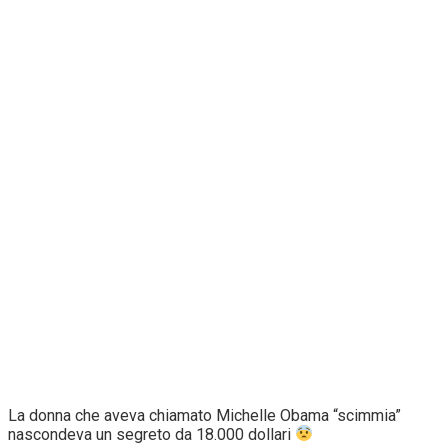
La donna che aveva chiamato Michelle Obama “scimmia”
nascondeva un segreto da 18.000 dollari