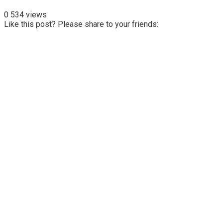
0
534 views
Like this post? Please share to your friends: