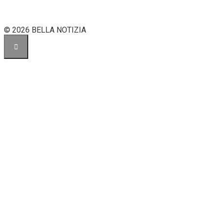
© 2026 BELLA NOTIZIA