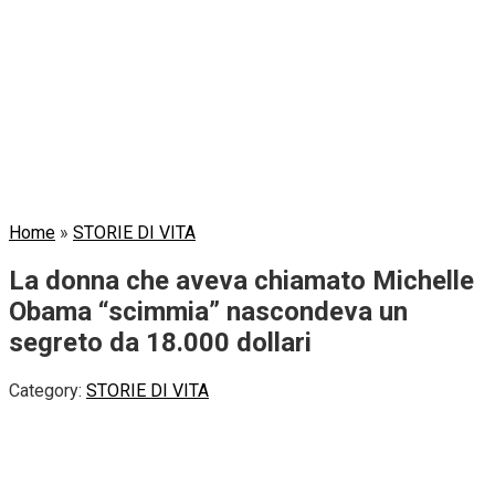
Home
»
STORIE DI VITA
La donna che aveva chiamato Michelle
Obama “scimmia” nascondeva un
segreto da 18.000 dollari
Category:
STORIE DI VITA