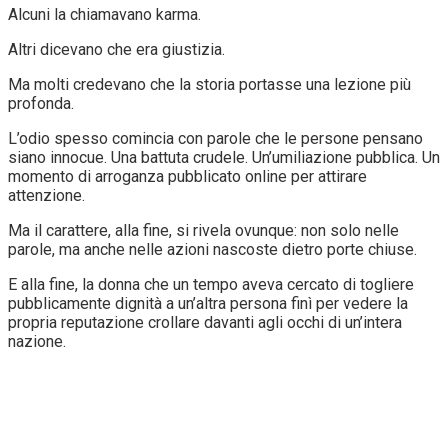
Alcuni la chiamavano karma.
Altri dicevano che era giustizia.
Ma molti credevano che la storia portasse una lezione più
profonda.
L’odio spesso comincia con parole che le persone pensano
siano innocue. Una battuta crudele. Un’umiliazione pubblica. Un
momento di arroganza pubblicato online per attirare
attenzione.
Ma il carattere, alla fine, si rivela ovunque: non solo nelle
parole, ma anche nelle azioni nascoste dietro porte chiuse.
E alla fine, la donna che un tempo aveva cercato di togliere
pubblicamente dignità a un’altra persona finì per vedere la
propria reputazione crollare davanti agli occhi di un’intera
nazione.