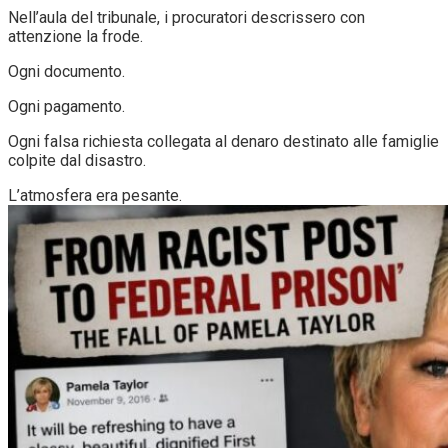
Nell’aula del tribunale, i procuratori descrissero con
attenzione la frode.
Ogni documento.
Ogni pagamento.
Ogni falsa richiesta collegata al denaro destinato alle famiglie
colpite dal disastro.
L’atmosfera era pesante.