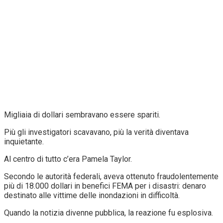
Migliaia di dollari sembravano essere spariti.
Più gli investigatori scavavano, più la verità diventava
inquietante.
Al centro di tutto c’era Pamela Taylor.
Secondo le autorità federali, aveva ottenuto fraudolentemente
più di 18.000 dollari in benefici FEMA per i disastri: denaro
destinato alle vittime delle inondazioni in difficoltà.
Quando la notizia divenne pubblica, la reazione fu esplosiva.