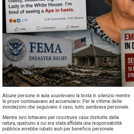
Alcune persone in aula scuotevano la testa in silenzio mentre
le prove continuavano ad accumularsi. Per le vittime delle
inondazioni che seguivano il caso, tutto sembrava personale.
Mentre loro lottavano per ricostruire case distrutte dalla
natura, qualcuno a cui era stata affidata una responsabilità
pubblica avrebbe rubato aiuti per beneficio personale.