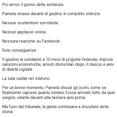
Poi arrivò il giorno della sentenza.
Pamela rimase davanti al giudice in completo silenzio.
Nessun sostenitore sorridente.
Nessun applauso online.
Nessuna reazione su Facebook.
Solo conseguenze.
Il giudice la condannò a 10 mesi di prigione federale, impose
sanzioni economiche, arresti domiciliari dopo il rilascio e anni
di libertà vigilata.
La sala cadde nel silenzio.
Per un breve momento, Pamela chiuse gli occhi, come se
finalmente capisse quanto lontano fosse arrivato tutto da quel
singolo istante davanti alla tastiera anni prima.
Ma fuori dal tribunale, la gente continuava a discutere della
storia.