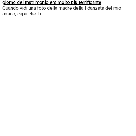
giorno del matrimonio era molto più terrificante
Quando vidi una foto della madre della fidanzata del mio
amico, capii che la