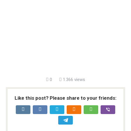
0
1.366 views
Like this post? Please share to your friends: