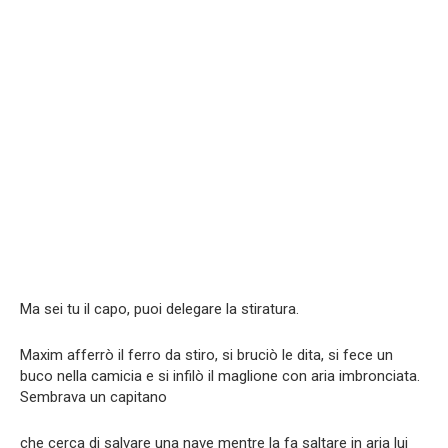
Ma sei tu il capo, puoi delegare la stiratura.
Maxim afferrò il ferro da stiro, si bruciò le dita, si fece un
buco nella camicia e si infilò il maglione con aria imbronciata.
Sembrava un capitano
che cerca di salvare una nave mentre la fa saltare in aria lui