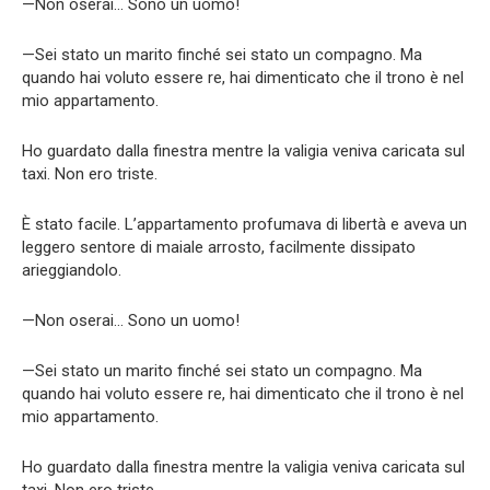
—Non oserai… Sono un uomo!
—Sei stato un marito finché sei stato un compagno. Ma
quando hai voluto essere re, hai dimenticato che il trono è nel
mio appartamento.
Ho guardato dalla finestra mentre la valigia veniva caricata sul
taxi. Non ero triste.
È stato facile. L’appartamento profumava di libertà e aveva un
leggero sentore di maiale arrosto, facilmente dissipato
arieggiandolo.
—Non oserai… Sono un uomo!
—Sei stato un marito finché sei stato un compagno. Ma
quando hai voluto essere re, hai dimenticato che il trono è nel
mio appartamento.
Ho guardato dalla finestra mentre la valigia veniva caricata sul