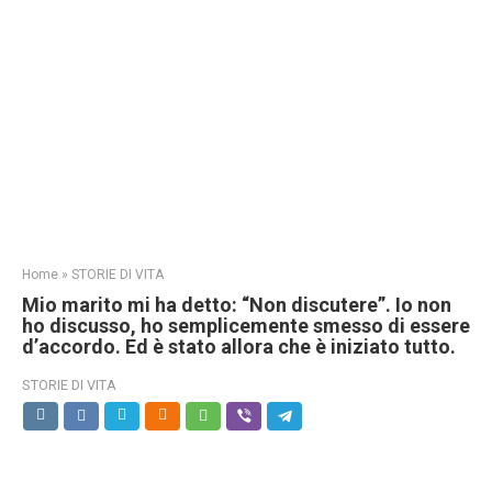
Home
»
STORIE DI VITA
Mio marito mi ha detto: “Non discutere”. Io non
ho discusso, ho semplicemente smesso di essere
d’accordo. Ed è stato allora che è iniziato tutto.
STORIE DI VITA