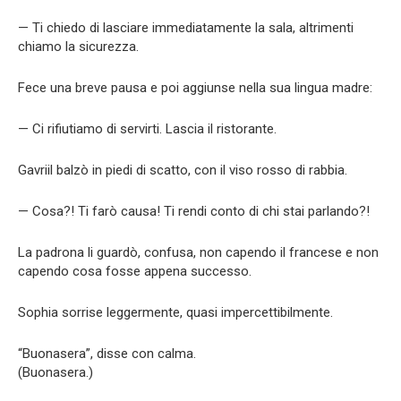
— Ti chiedo di lasciare immediatamente la sala, altrimenti
chiamo la sicurezza.
Fece una breve pausa e poi aggiunse nella sua lingua madre:
— Ci rifiutiamo di servirti. Lascia il ristorante.
Gavriil balzò in piedi di scatto, con il viso rosso di rabbia.
— Cosa?! Ti farò causa! Ti rendi conto di chi stai parlando?!
La padrona li guardò, confusa, non capendo il francese e non
capendo cosa fosse appena successo.
Sophia sorrise leggermente, quasi impercettibilmente.
“Buonasera”, disse con calma.
(Buonasera.)