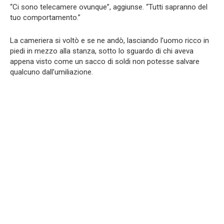
“Ci sono telecamere ovunque”, aggiunse. “Tutti sapranno del
tuo comportamento.”
La cameriera si voltò e se ne andò, lasciando l’uomo ricco in
piedi in mezzo alla stanza, sotto lo sguardo di chi aveva
appena visto come un sacco di soldi non potesse salvare
qualcuno dall’umiliazione.