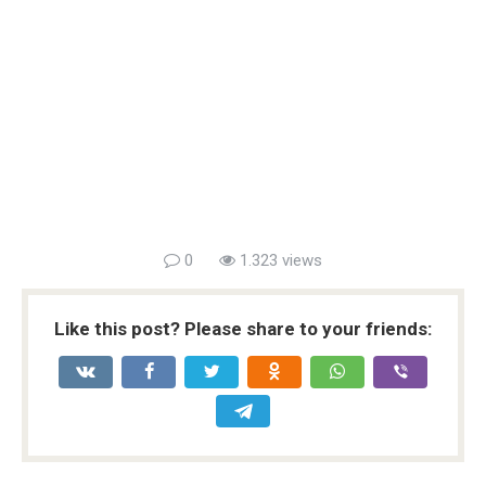
0
1.323 views
Like this post? Please share to your friends: