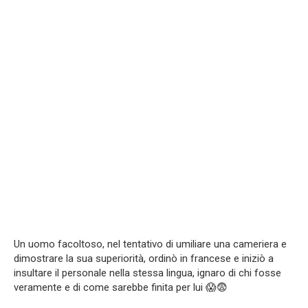
Un uomo facoltoso, nel tentativo di umiliare una cameriera e
dimostrare la sua superiorità, ordinò in francese e iniziò a
insultare il personale nella stessa lingua, ignaro di chi fosse
veramente e di come sarebbe finita per lui 😱😨