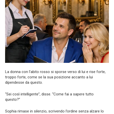
La donna con l’abito rosso si sporse verso di lui e rise forte,
troppo forte, come se la sua posizione accanto a lui
dipendesse da questo.
“Sei così intelligente”, disse. “Come fai a sapere tutto
questo?”
Sophia rimase in silenzio, scrivendo l’ordine senza alzare lo