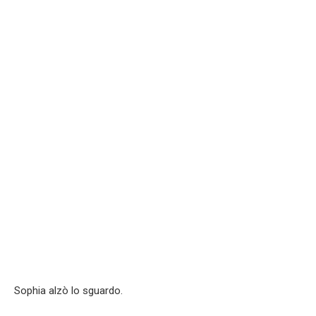
Sophia alzò lo sguardo.