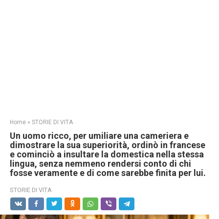
Home
»
STORIE DI VITA
Un uomo ricco, per umiliare una cameriera e
dimostrare la sua superiorità, ordinò in francese
e cominciò a insultare la domestica nella stessa
lingua, senza nemmeno rendersi conto di chi
fosse veramente e di come sarebbe finita per lui.
STORIE DI VITA