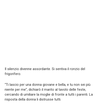
Il silenzio divenne assordante. Si sentiva il ronzio del
frigorifero.
“Ti lascio per una donna giovane e bella, e tu non sei più
niente per me”, dichiarò il marito al tavolo delle feste,
cercando di umiliare la moglie di fronte a tutti i parenti. La
risposta della donna li distrusse tutti.