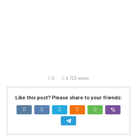
0
6.723 views
Like this post? Please share to your friends: