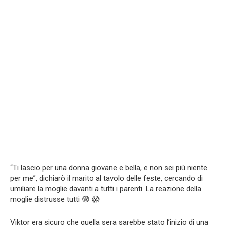
“Ti lascio per una donna giovane e bella, e non sei più niente
per me”, dichiarò il marito al tavolo delle feste, cercando di
umiliare la moglie davanti a tutti i parenti. La reazione della
moglie distrusse tutti 😨 😱
Viktor era sicuro che quella sera sarebbe stato l’inizio di una