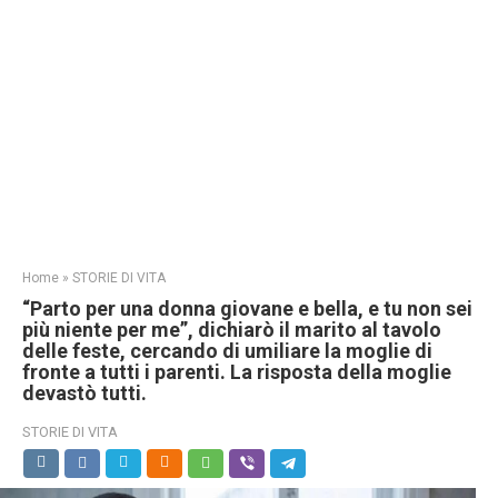
Home
»
STORIE DI VITA
“Parto per una donna giovane e bella, e tu non sei
più niente per me”, dichiarò il marito al tavolo
delle feste, cercando di umiliare la moglie di
fronte a tutti i parenti. La risposta della moglie
devastò tutti.
STORIE DI VITA