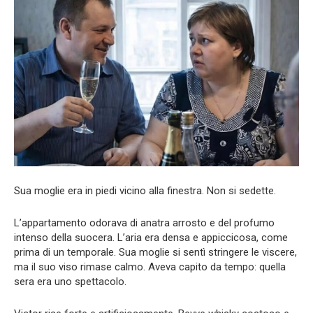
Sua moglie era in piedi vicino alla finestra. Non si sedette.
L’appartamento odorava di anatra arrosto e del profumo
intenso della suocera. L’aria era densa e appiccicosa, come
prima di un temporale. Sua moglie si sentì stringere le viscere,
ma il suo viso rimase calmo. Aveva capito da tempo: quella
sera era uno spettacolo.