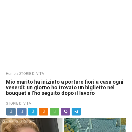
Home
»
STORIE DI VITA
Mio marito ha iniziato a portare fiori a casa ogni
venerdì: un giorno ho trovato un biglietto nel
bouquet e l’ho seguito dopo il lavoro
STORIE DI VITA