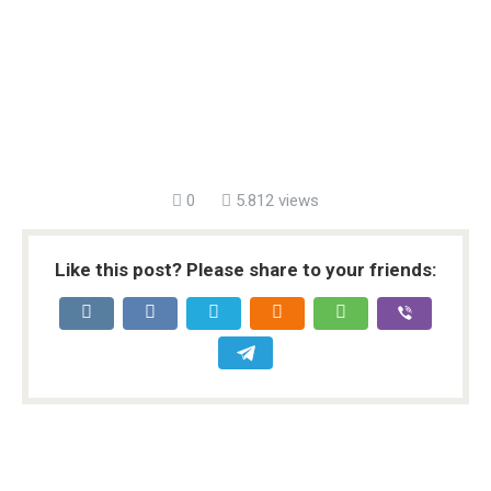
0
5.812 views
Like this post? Please share to your friends: