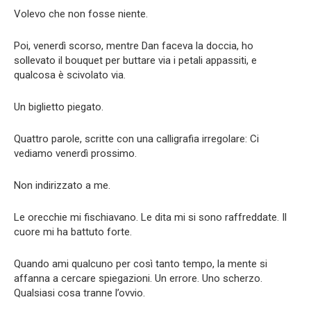
Volevo che non fosse niente.
Poi, venerdì scorso, mentre Dan faceva la doccia, ho
sollevato il bouquet per buttare via i petali appassiti, e
qualcosa è scivolato via.
Un biglietto piegato.
Quattro parole, scritte con una calligrafia irregolare: Ci
vediamo venerdì prossimo.
Non indirizzato a me.
Le orecchie mi fischiavano. Le dita mi si sono raffreddate. Il
cuore mi ha battuto forte.
Quando ami qualcuno per così tanto tempo, la mente si
affanna a cercare spiegazioni. Un errore. Uno scherzo.
Qualsiasi cosa tranne l’ovvio.