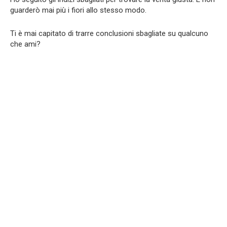
guarderò mai più i fiori allo stesso modo.
Ti è mai capitato di trarre conclusioni sbagliate su qualcuno
che ami?