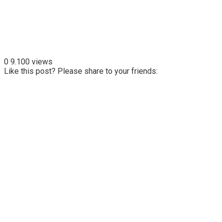
0
9.100 views
Like this post? Please share to your friends: