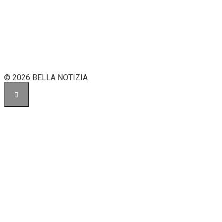
© 2026 BELLA NOTIZIA