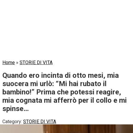
Home
»
STORIE DI VITA
Quando ero incinta di otto mesi, mia
suocera mi urlò: “Mi hai rubato il
bambino!” Prima che potessi reagire,
mia cognata mi afferrò per il collo e mi
spinse…
Category:
STORIE DI VITA