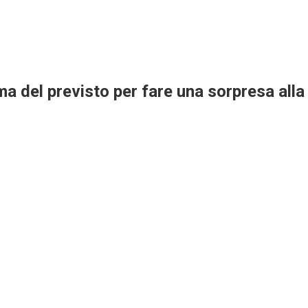
ima del previsto per fare una sorpresa alla