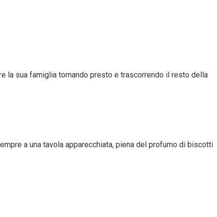
e la sua famiglia tornando presto e trascorrendo il resto della
mpre a una tavola apparecchiata, piena del profumo di biscotti