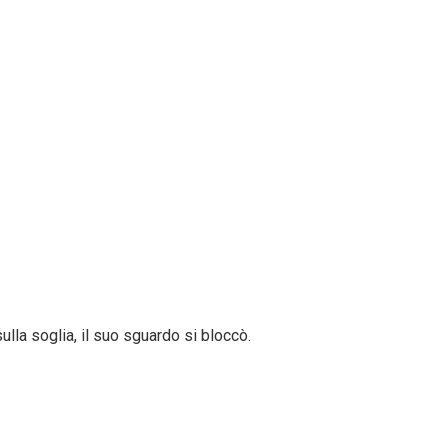
lla soglia, il suo sguardo si bloccò.