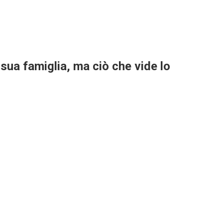
 sua famiglia, ma ciò che vide lo