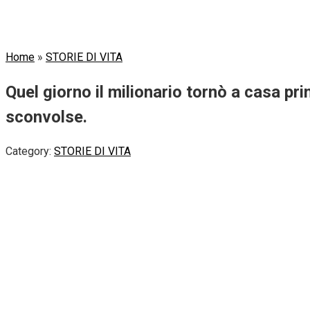
Home
»
STORIE DI VITA
Quel giorno il milionario tornò a casa pr
sconvolse.
Category:
STORIE DI VITA