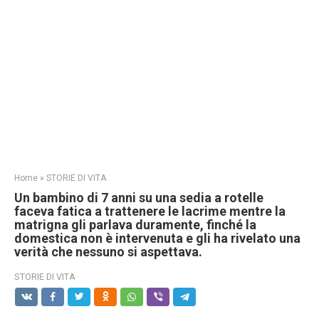
Home
»
STORIE DI VITA
Un bambino di 7 anni su una sedia a rotelle
faceva fatica a trattenere le lacrime mentre la
matrigna gli parlava duramente, finché la
domestica non è intervenuta e gli ha rivelato una
verità che nessuno si aspettava.
STORIE DI VITA