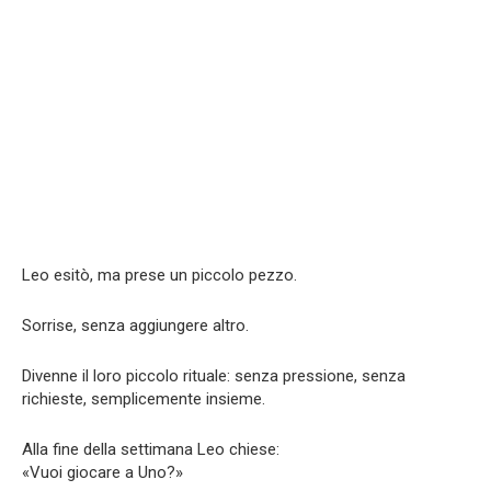
Leo esitò, ma prese un piccolo pezzo.
Sorrise, senza aggiungere altro.
Divenne il loro piccolo rituale: senza pressione, senza
richieste, semplicemente insieme.
Alla fine della settimana Leo chiese:
«Vuoi giocare a Uno?»