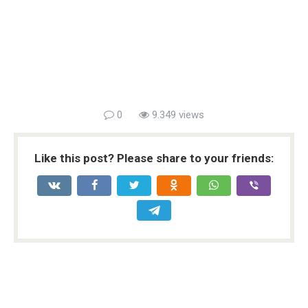
0
9.349 views
Like this post? Please share to your friends: