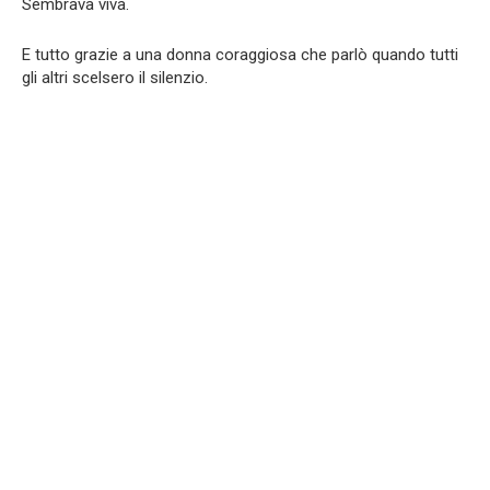
Sembrava viva.
E tutto grazie a una donna coraggiosa che parlò quando tutti
gli altri scelsero il silenzio.