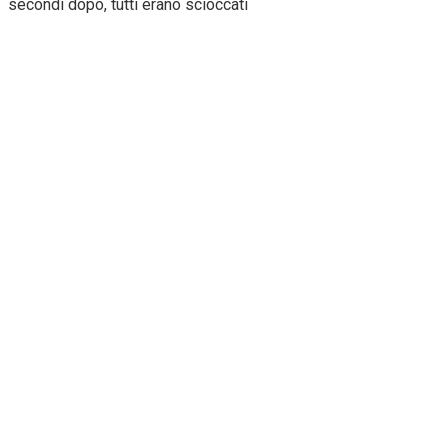
secondi dopo, tutti erano scioccati