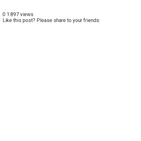
0
1.897 views
Like this post? Please share to your friends: