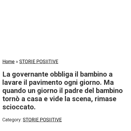
Home
»
STORIE POSIITIVE
La governante obbliga il bambino a
lavare il pavimento ogni giorno. Ma
quando un giorno il padre del bambino
tornò a casa e vide la scena, rimase
scioccato.
Category:
STORIE POSIITIVE