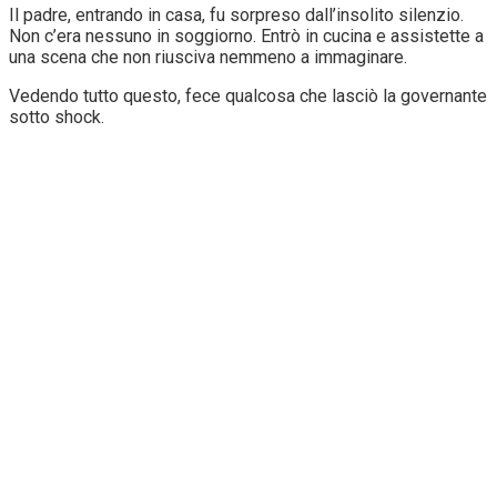
Il padre, entrando in casa, fu sorpreso dall’insolito silenzio.
Non c’era nessuno in soggiorno. Entrò in cucina e assistette a
una scena che non riusciva nemmeno a immaginare.
Vedendo tutto questo, fece qualcosa che lasciò la governante
sotto shock.