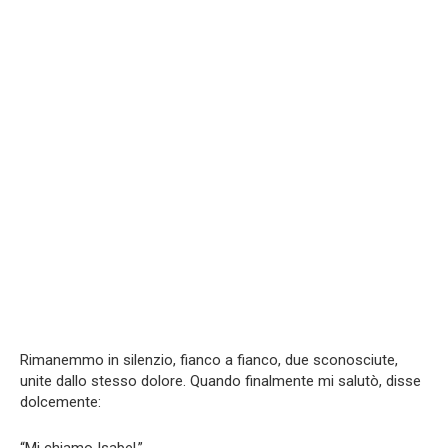
Rimanemmo in silenzio, fianco a fianco, due sconosciute,
unite dallo stesso dolore. Quando finalmente mi salutò, disse
dolcemente: