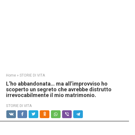
Home
»
STORIE DI VITA
L’ho abbandonata… ma all’improvviso ho
scoperto un segreto che avrebbe distrutto
irrevocabilmente il mio matrimonio.
STORIE DI VITA