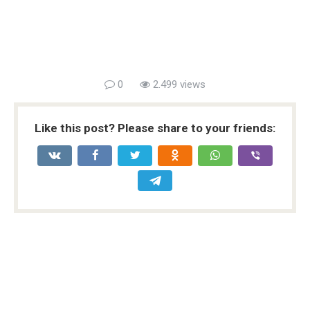
0
2.499 views
Like this post? Please share to your friends: