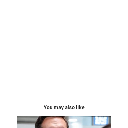
You may also like