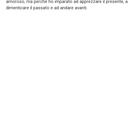
amoroso, ma perché ho imparato ad apprezzare il presente, a
dimenticare il passato e ad andare avanti.