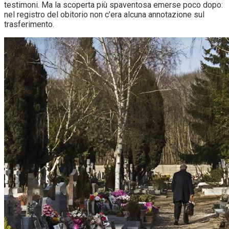
testimoni. Ma la scoperta più spaventosa emerse poco dopo:
nel registro del obitorio non c’era alcuna annotazione sul
trasferimento.