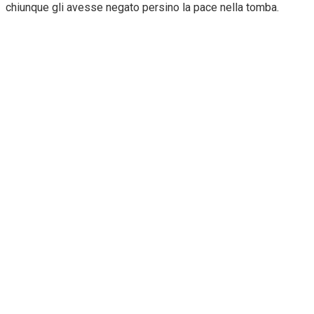
chiunque gli avesse negato persino la pace nella tomba.