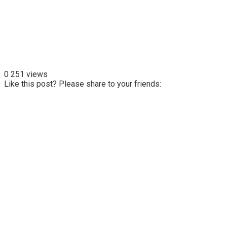
0
251 views
Like this post? Please share to your friends: