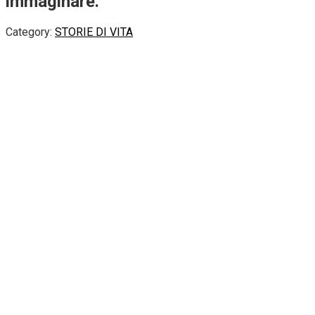
immaginare.
Category:
STORIE DI VITA