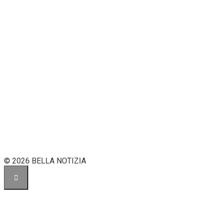
© 2026 BELLA NOTIZIA