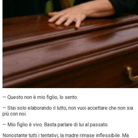
— Questo non è mio figlio, lo sento.
— Stai solo elaborando il lutto, non vuoi accettare che non sia
più con noi.
— Mio figlio è vivo. Basta parlare di lui al passato.
Nonostante tutti i tentativi, la madre rimase inflessibile. Ma