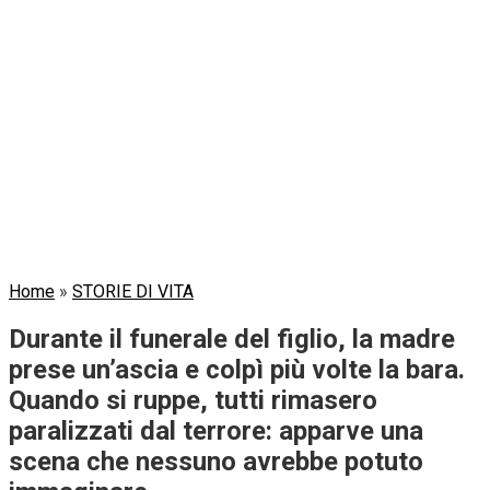
Home
»
STORIE DI VITA
Durante il funerale del figlio, la madre
prese un’ascia e colpì più volte la bara.
Quando si ruppe, tutti rimasero
paralizzati dal terrore: apparve una
scena che nessuno avrebbe potuto