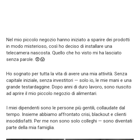
Nel mio piccolo negozio hanno iniziato a sparire dei prodotti
in modo misterioso, così ho deciso di installare una
telecamera nascosta. Quello che ho visto mi ha lasciato
senza parole. 😨😱
Ho sognato per tutta la vita di avere una mia attività. Senza
capitale iniziale, senza investitori — solo io, le mie mani e una
grande testardaggine. Dopo anni di duro lavoro, sono riuscito
ad aprire il mio piccolo negozio di alimentari.
I miei dipendenti sono le persone più gentili, collaudate dal
tempo. Insieme abbiamo affrontato crisi, blackout e clienti
insoddisfatti. Per me non sono solo colleghi — sono diventati
parte della mia famiglia.