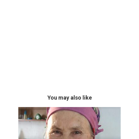
You may also like