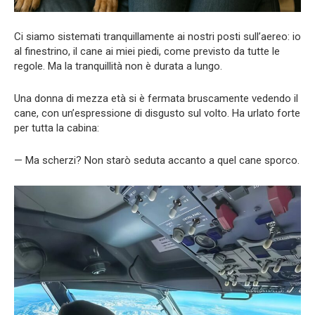
Ci siamo sistemati tranquillamente ai nostri posti sull’aereo: io
al finestrino, il cane ai miei piedi, come previsto da tutte le
regole. Ma la tranquillità non è durata a lungo.
Una donna di mezza età si è fermata bruscamente vedendo il
cane, con un’espressione di disgusto sul volto. Ha urlato forte
per tutta la cabina:
— Ma scherzi? Non starò seduta accanto a quel cane sporco.