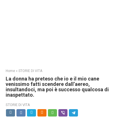
Home
»
STORIE DI VITA
La donna ha preteso che io e il mio cane
venissimo fatti scendere dall’aereo,
insultandoci, ma poi è successo qualcosa di
inaspettato.
STORIE DI VITA