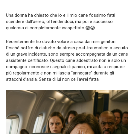
Una donna ha chiesto che io e il mio cane fossimo fatti
scendere dall’aereo, offendendoci, ma poi è successo
qualcosa di completamente inaspettato 😱😱
Recentemente ho dovuto volare a casa dai miei genitori.
Poiché soffro di disturbo da stress post-traumatico a seguito
di un grave incidente, sono sempre accompagnata da un cane
assistente certificato. Questo cane addestrato non è solo un
compagno: riconosce i segnali di panico, mi aiuta a respirare
più regolarmente e non mi lascia “annegare” durante gli
attacchi d’ansia. Senza di lui non ce l’avrei fatta.