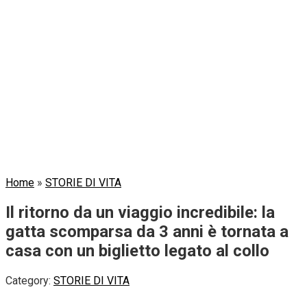
Home
»
STORIE DI VITA
Il ritorno da un viaggio incredibile: la
gatta scomparsa da 3 anni è tornata a
casa con un biglietto legato al collo
Category:
STORIE DI VITA