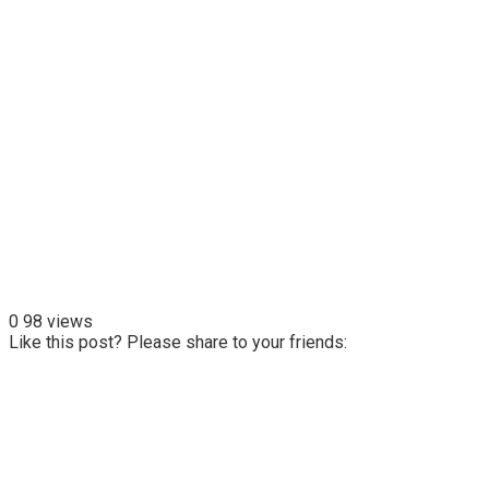
0
98 views
Like this post? Please share to your friends: