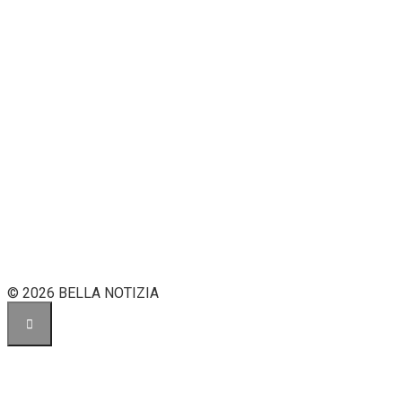
© 2026 BELLA NOTIZIA