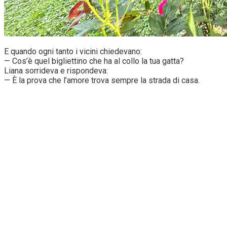
E quando ogni tanto i vicini chiedevano:
— Cos’è quel bigliettino che ha al collo la tua gatta?
Liana sorrideva e rispondeva:
— È la prova che l’amore trova sempre la strada di casa.