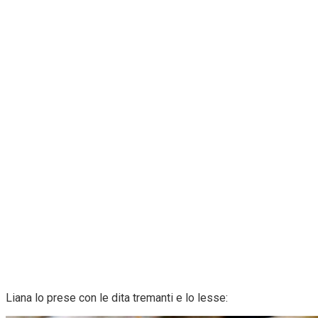
Liana lo prese con le dita tremanti e lo lesse: