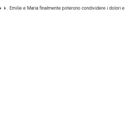
‍👧‍👦. Emilie e Maria finalmente poterono condividere i dolori e