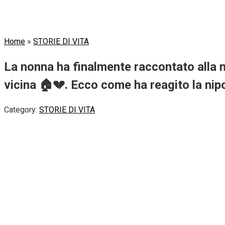
Home
»
STORIE DI VITA
La nonna ha finalmente raccontato alla n
vicina 🏠💔. Ecco come ha reagito la nipo
Category:
STORIE DI VITA