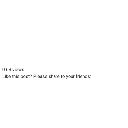
0
68 views
Like this post? Please share to your friends: