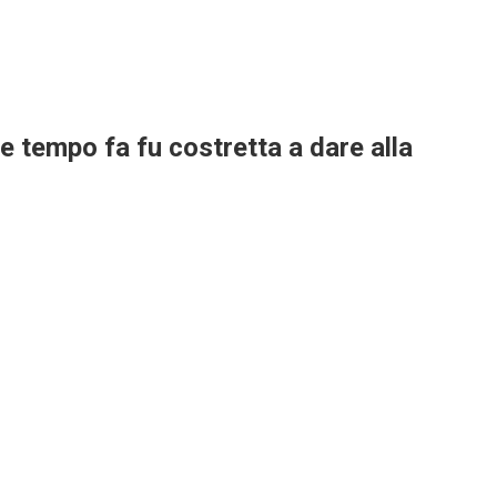
 tempo fa fu costretta a dare alla