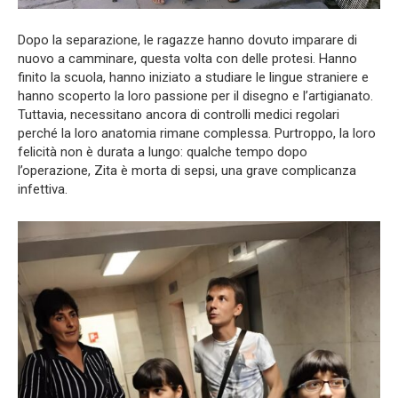
Dopo la separazione, le ragazze hanno dovuto imparare di
nuovo a camminare, questa volta con delle protesi. Hanno
finito la scuola, hanno iniziato a studiare le lingue straniere e
hanno scoperto la loro passione per il disegno e l’artigianato.
Tuttavia, necessitano ancora di controlli medici regolari
perché la loro anatomia rimane complessa. Purtroppo, la loro
felicità non è durata a lungo: qualche tempo dopo
l’operazione, Zita è morta di sepsi, una grave complicanza
infettiva.