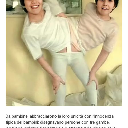
Da bambine, abbracciarono la loro unicità con l’innocenza
tipica dei bambini: disegnavano persone con tre gambe,