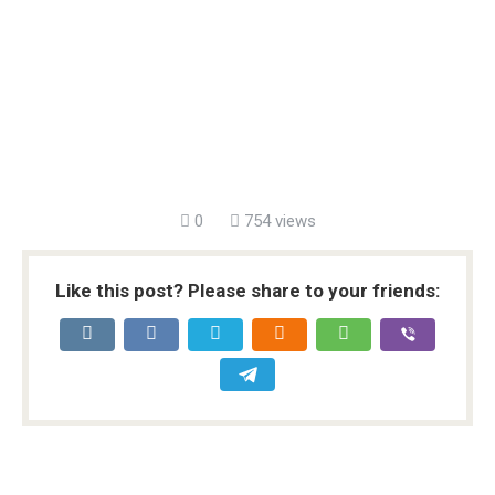
0
754 views
Like this post? Please share to your friends: