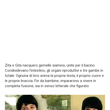
Zita e Gita nacquero gemelle siamesi, unite per il bacino.
Condividevano l’intestino, gli organi riproduttivi e tre gambe in
totale. Ognuna di loro aveva la propria testa, il proprio cuore e
le proprie braccia. Fin da bambine, impararono a vivere in
completa fusione, sia in senso letterale che figurato.