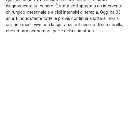
diagnosticato un cancro. È stata sottoposta a un intervento
chirurgico intestinale e a cicli intensivi di terapia. Oggi ha 33
anni. E nonostante tutte le prove, continua a lottare, non si
arrende mai e vive con la speranza e il ricordo di sua sorella,
che rimarrà per sempre parte della sua storia.