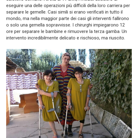
eseguire una delle operazioni più difficili della loro carriera per
separare le gemelle. Casi simili si erano verificati in tutto il
mondo, ma nella maggior parte dei casi gli interventi fallirono
o solo una gemella sopravvisse. I chirurghi impiegarono 12
ore per separare le bambine e rimuovere la terza gamba. Un
intervento incredibilmente delicato e rischioso, ma riuscito.