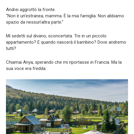
Andrei aggrottò la fronte.
“Non è un’estranea, mamma. È la mia famiglia. Non abbiamo
spazio da nessun’altra parte.”
Mi sedetti sul divano, sconcertata. Tre in un piccolo
appartamento? E quando nascerà il bambino? Dove andremo
tutti?
Chiamai Anya, sperando che mi riportasse in Francia. Ma la
sua voce era fredda: