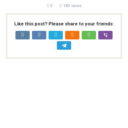
0
180 views
Like this post? Please share to your friends: