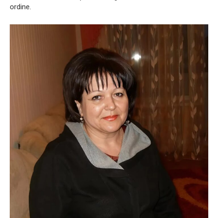
ordine.