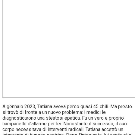
A gennaio 2023, Tatiana aveva perso quasi 45 chili. Ma presto
si trovò di fronte a un nuovo problema: i medici le
diagnosticarono una steatosi epatica. Fu un vero e proprio
campanello d’allarme per lei. Nonostante il successo, il suo
corpo necessitava di interventi radicali. Tatiana accettò un