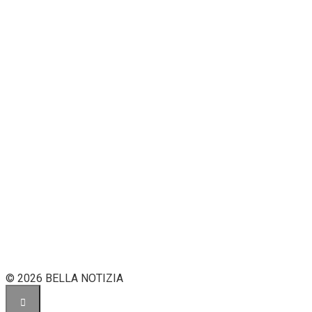
© 2026 BELLA NOTIZIA