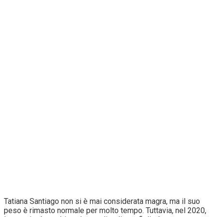
Tatiana Santiago non si è mai considerata magra, ma il suo
peso è rimasto normale per molto tempo. Tuttavia, nel 2020,