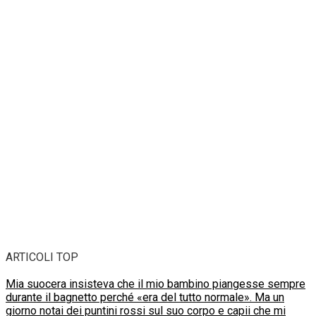
ARTICOLI TOP
Mia suocera insisteva che il mio bambino piangesse sempre
durante il bagnetto perché «era del tutto normale». Ma un
giorno notai dei puntini rossi sul suo corpo e capii che mi