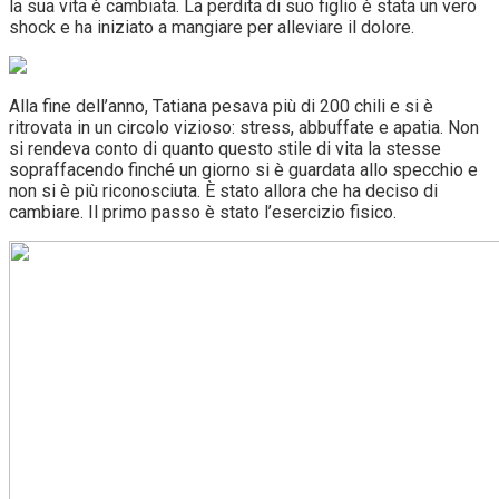
la sua vita è cambiata. La perdita di suo figlio è stata un vero
shock e ha iniziato a mangiare per alleviare il dolore.
Alla fine dell’anno, Tatiana pesava più di 200 chili e si è
ritrovata in un circolo vizioso: stress, abbuffate e apatia. Non
si rendeva conto di quanto questo stile di vita la stesse
sopraffacendo finché un giorno si è guardata allo specchio e
non si è più riconosciuta. È stato allora che ha deciso di
cambiare. Il primo passo è stato l’esercizio fisico.