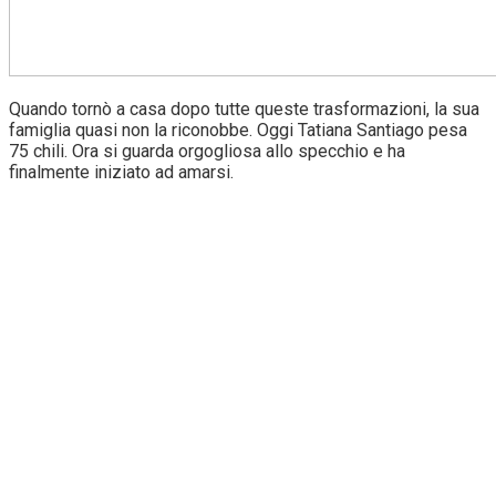
Quando tornò a casa dopo tutte queste trasformazioni, la sua
famiglia quasi non la riconobbe. Oggi Tatiana Santiago pesa
75 chili. Ora si guarda orgogliosa allo specchio e ha
finalmente iniziato ad amarsi.