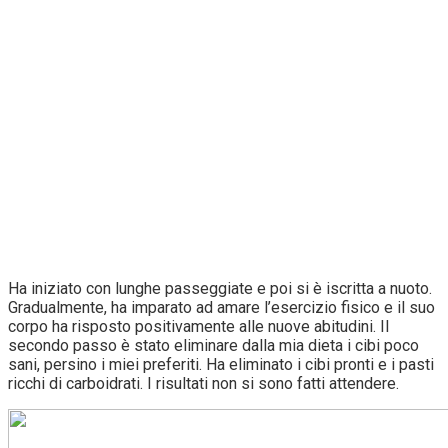
Ha iniziato con lunghe passeggiate e poi si è iscritta a nuoto.
Gradualmente, ha imparato ad amare l’esercizio fisico e il suo
corpo ha risposto positivamente alle nuove abitudini. Il
secondo passo è stato eliminare dalla mia dieta i cibi poco
sani, persino i miei preferiti. Ha eliminato i cibi pronti e i pasti
ricchi di carboidrati. I risultati non si sono fatti attendere.