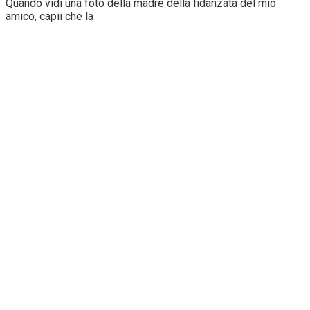
Quando vidi una foto della madre della fidanzata del mio
amico, capii che la