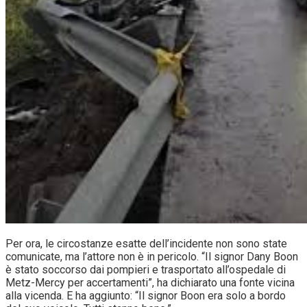
Per ora, le circostanze esatte dell’incidente non sono state
comunicate, ma l’attore non è in pericolo. “Il signor Dany Boon
è stato soccorso dai pompieri e trasportato all’ospedale di
Metz-Mercy per accertamenti”, ha dichiarato una fonte vicina
alla vicenda. E ha aggiunto: “Il signor Boon era solo a bordo