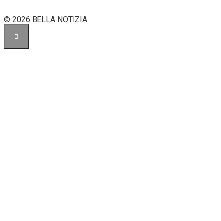
© 2026 BELLA NOTIZIA