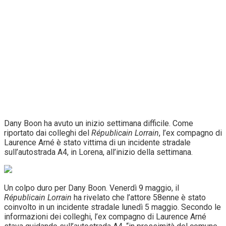
Dany Boon ha avuto un inizio settimana difficile. Come
riportato dai colleghi del
Républicain Lorrain
, l’ex compagno di
Laurence Arné è stato vittima di un incidente stradale
sull’autostrada A4, in Lorena, all’inizio della settimana.
Un colpo duro per Dany Boon. Venerdì 9 maggio, il
Républicain Lorrain
ha rivelato che l’attore 58enne è stato
coinvolto in un incidente stradale lunedì 5 maggio. Secondo le
informazioni dei colleghi, l’ex compagno di Laurence Arné