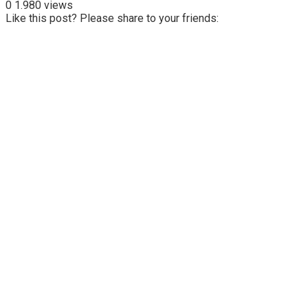
0
1.980 views
Like this post? Please share to your friends: