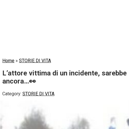
Home
»
STORIE DI VITA
L’attore vittima di un incidente, sarebbe
ancora…👀
Category:
STORIE DI VITA