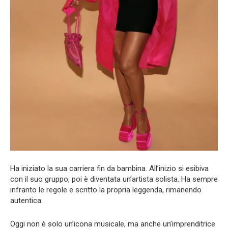
Ha iniziato la sua carriera fin da bambina. All’inizio si esibiva
con il suo gruppo, poi è diventata un’artista solista. Ha sempre
infranto le regole e scritto la propria leggenda, rimanendo
autentica.
Oggi non è solo un’icona musicale, ma anche un’imprenditrice