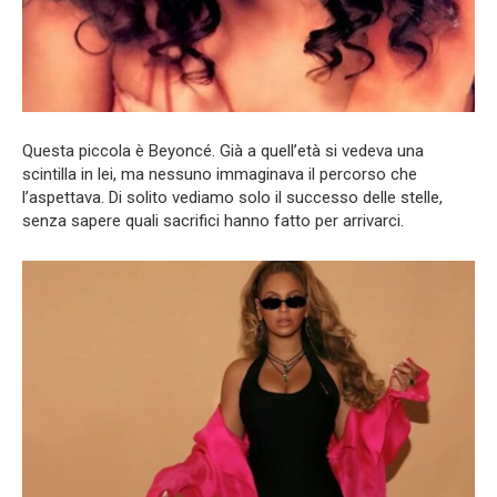
Questa piccola è Beyoncé. Già a quell’età si vedeva una
scintilla in lei, ma nessuno immaginava il percorso che
l’aspettava. Di solito vediamo solo il successo delle stelle,
senza sapere quali sacrifici hanno fatto per arrivarci.