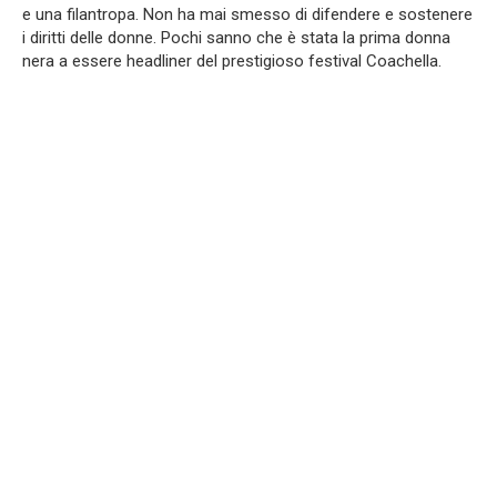
e una filantropa. Non ha mai smesso di difendere e sostenere
i diritti delle donne. Pochi sanno che è stata la prima donna
nera a essere headliner del prestigioso festival Coachella.