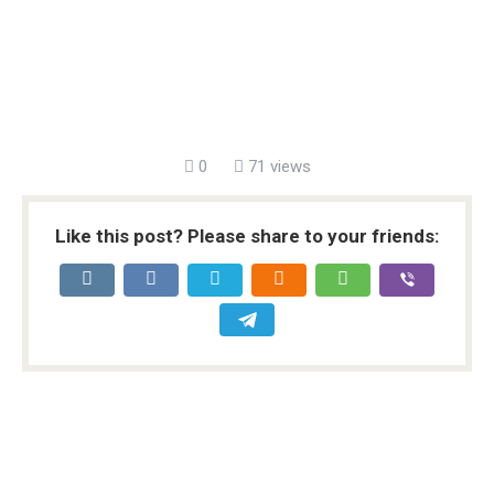
0
71 views
Like this post? Please share to your friends: