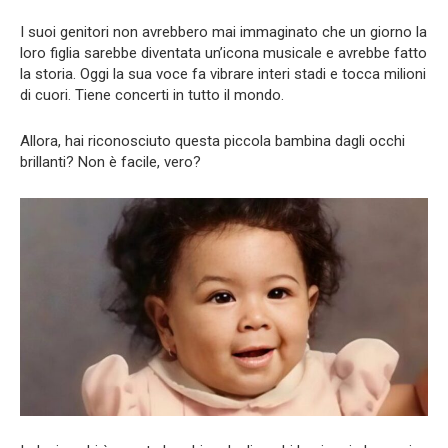
I suoi genitori non avrebbero mai immaginato che un giorno la
loro figlia sarebbe diventata un’icona musicale e avrebbe fatto
la storia. Oggi la sua voce fa vibrare interi stadi e tocca milioni
di cuori. Tiene concerti in tutto il mondo.
Allora, hai riconosciuto questa piccola bambina dagli occhi
brillanti? Non è facile, vero?