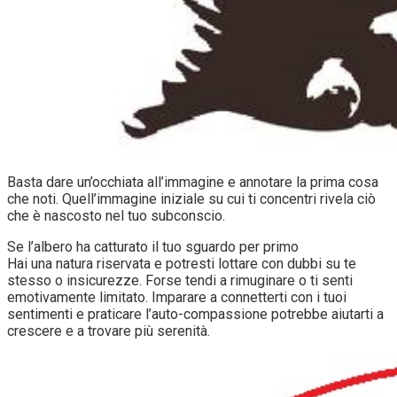
Basta dare un’occhiata all’immagine e annotare la prima cosa
che noti. Quell’immagine iniziale su cui ti concentri rivela ciò
che è nascosto nel tuo subconscio.
Se l’albero ha catturato il tuo sguardo per primo
Hai una natura riservata e potresti lottare con dubbi su te
stesso o insicurezze. Forse tendi a rimuginare o ti senti
emotivamente limitato. Imparare a connetterti con i tuoi
sentimenti e praticare l’auto-compassione potrebbe aiutarti a
crescere e a trovare più serenità.