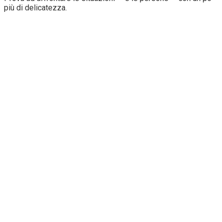
più di delicatezza.