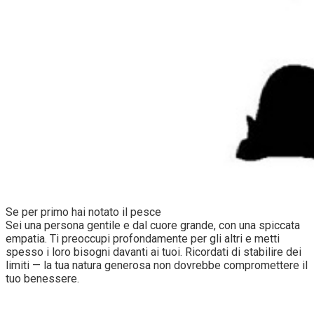
Se per primo hai notato il pesce
Sei una persona gentile e dal cuore grande, con una spiccata
empatia. Ti preoccupi profondamente per gli altri e metti
spesso i loro bisogni davanti ai tuoi. Ricordati di stabilire dei
limiti — la tua natura generosa non dovrebbe compromettere il
tuo benessere.