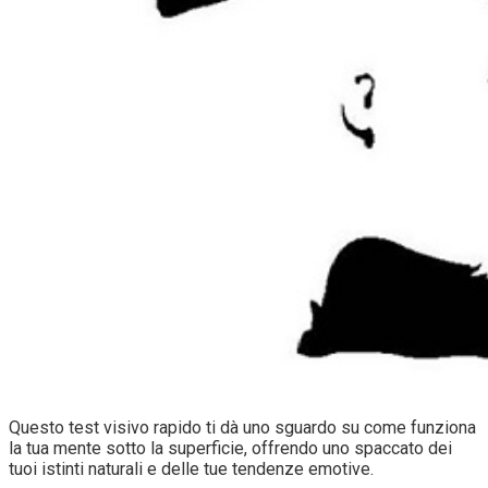
Questo test visivo rapido ti dà uno sguardo su come funziona
la tua mente sotto la superficie, offrendo uno spaccato dei
tuoi istinti naturali e delle tue tendenze emotive.