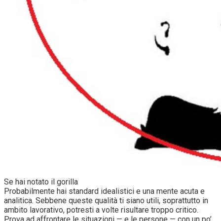
Se hai notato il gorilla
Probabilmente hai standard idealistici e una mente acuta e
analitica. Sebbene queste qualità ti siano utili, soprattutto in
ambito lavorativo, potresti a volte risultare troppo critico.
Prova ad affrontare le situazioni — e le persone — con un po’