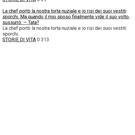
La chef portò la nostra torta nuziale e io risi dei suoi vestiti
sporchi. Ma quando il mio sposo finalmente vide il suo volto,
sussurrò: — Tata?
La chef portò la nostra torta nuziale e io risi dei suoi vestiti
sporchi.
STORIE DI VITA
0
313