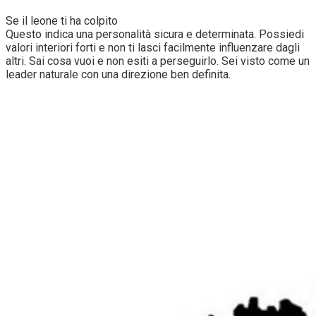
Se il leone ti ha colpito
Questo indica una personalità sicura e determinata. Possiedi
valori interiori forti e non ti lasci facilmente influenzare dagli
altri. Sai cosa vuoi e non esiti a perseguirlo. Sei visto come un
leader naturale con una direzione ben definita.