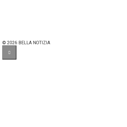
© 2026 BELLA NOTIZIA