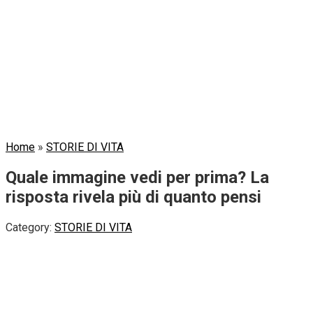
Home
»
STORIE DI VITA
Quale immagine vedi per prima? La
risposta rivela più di quanto pensi
Category:
STORIE DI VITA