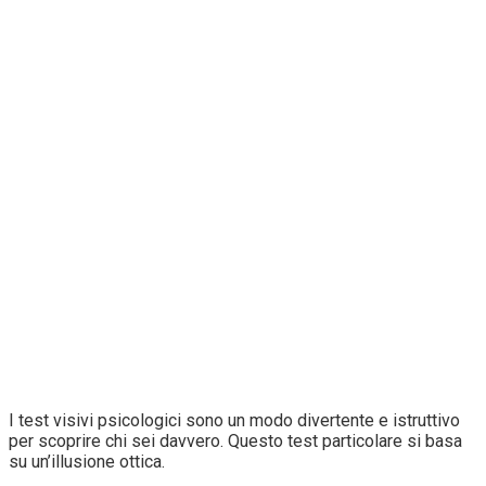
I test visivi psicologici sono un modo divertente e istruttivo
per scoprire chi sei davvero. Questo test particolare si basa
su un’illusione ottica.