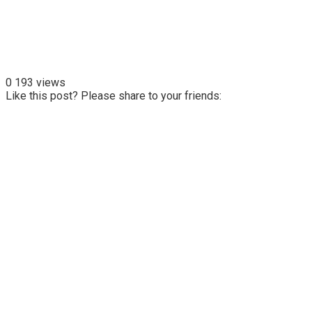
0
193 views
Like this post? Please share to your friends: