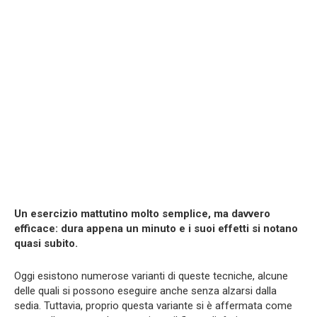
Un esercizio mattutino molto semplice, ma davvero
efficace: dura appena un minuto e i suoi effetti si notano
quasi subito.
Oggi esistono numerose varianti di queste tecniche, alcune
delle quali si possono eseguire anche senza alzarsi dalla
sedia. Tuttavia, proprio questa variante si è affermata come