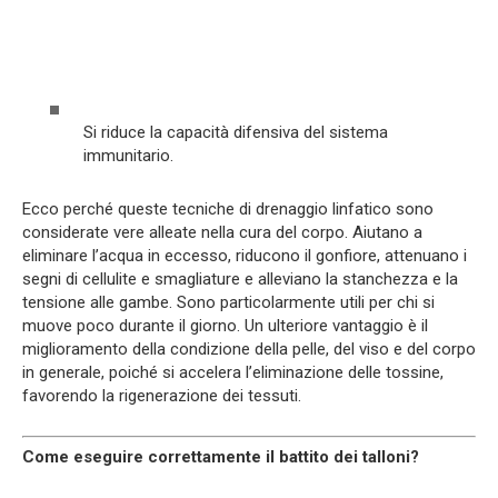
Si riduce la capacità difensiva del sistema
immunitario.
Ecco perché queste tecniche di drenaggio linfatico sono
considerate vere alleate nella cura del corpo. Aiutano a
eliminare l’acqua in eccesso, riducono il gonfiore, attenuano i
segni di cellulite e smagliature e alleviano la stanchezza e la
tensione alle gambe. Sono particolarmente utili per chi si
muove poco durante il giorno. Un ulteriore vantaggio è il
miglioramento della condizione della pelle, del viso e del corpo
in generale, poiché si accelera l’eliminazione delle tossine,
favorendo la rigenerazione dei tessuti.
Come eseguire correttamente il battito dei talloni?