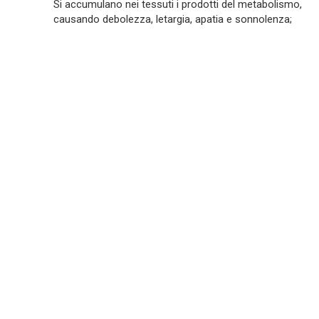
Si accumulano nei tessuti i prodotti del metabolismo,
causando debolezza, letargia, apatia e sonnolenza;