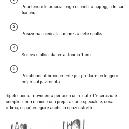
Puoi tenere le braccia lungo i fianchi o appoggiarle sui
fianchi;
Posiziona i piedi alla larghezza delle spalle;
Solleva i talloni da terra di circa 1 cm;
Poi abbassali bruscamente per produrre un leggero
colpo sul pavimento.
Ripeti questo movimento per circa un minuto. L’esercizio è
semplice, non richiede una preparazione speciale e, cosa
ottima, si può eseguire anche in spazi ristretti.