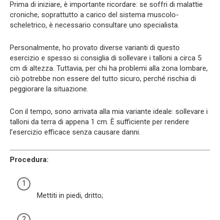
Prima di iniziare, è importante ricordare: se soffri di malattie
croniche, soprattutto a carico del sistema muscolo-
scheletrico, è necessario consultare uno specialista.
Personalmente, ho provato diverse varianti di questo
esercizio e spesso si consiglia di sollevare i talloni a circa 5
cm di altezza. Tuttavia, per chi ha problemi alla zona lombare,
ciò potrebbe non essere del tutto sicuro, perché rischia di
peggiorare la situazione.
Con il tempo, sono arrivata alla mia variante ideale: sollevare i
talloni da terra di appena 1 cm. È sufficiente per rendere
l’esercizio efficace senza causare danni.
Procedura:
Mettiti in piedi, dritto;