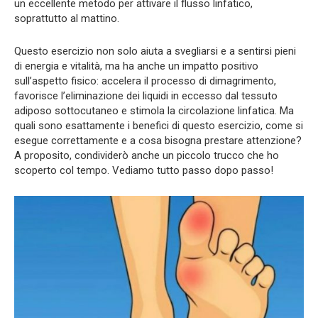
un eccellente metodo per attivare il flusso linfatico,
soprattutto al mattino.
Questo esercizio non solo aiuta a svegliarsi e a sentirsi pieni
di energia e vitalità, ma ha anche un impatto positivo
sull’aspetto fisico: accelera il processo di dimagrimento,
favorisce l’eliminazione dei liquidi in eccesso dal tessuto
adiposo sottocutaneo e stimola la circolazione linfatica. Ma
quali sono esattamente i benefici di questo esercizio, come si
esegue correttamente e a cosa bisogna prestare attenzione?
A proposito, condividerò anche un piccolo trucco che ho
scoperto col tempo. Vediamo tutto passo dopo passo!