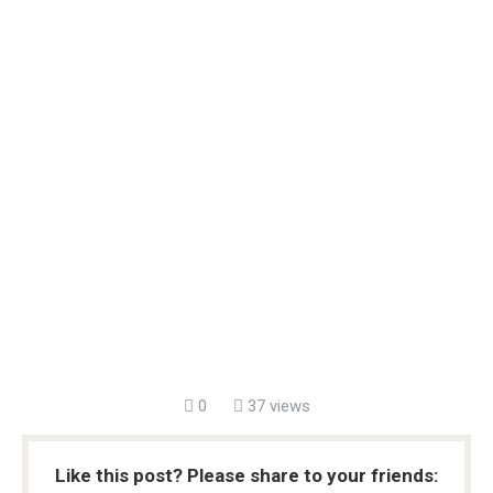
0
37 views
Like this post? Please share to your friends: