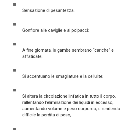
Sensazione di pesantezza;
Gonfiore alle caviglie e ai polpacci;
A fine giornata, le gambe sembrano “cariche” e
affaticate;
Si accentuano le smagliature e la cellulite;
Si altera la circolazione linfatica in tutto il corpo,
rallentando l’eliminazione dei liquidi in eccesso,
aumentando volume e peso corporeo, e rendendo
difficile la perdita di peso;