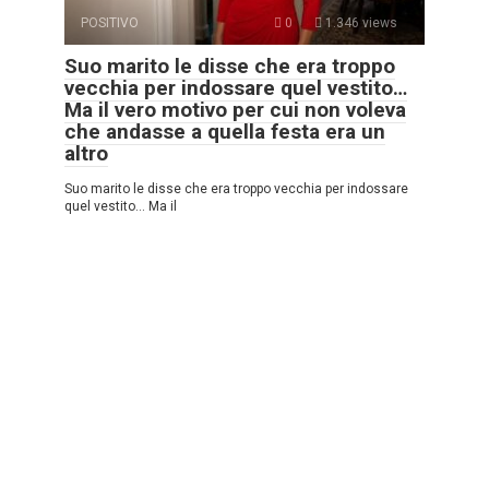
POSITIVO
0
1.346 views
Suo marito le disse che era troppo
vecchia per indossare quel vestito…
Ma il vero motivo per cui non voleva
che andasse a quella festa era un
altro
Suo marito le disse che era troppo vecchia per indossare
quel vestito… Ma il