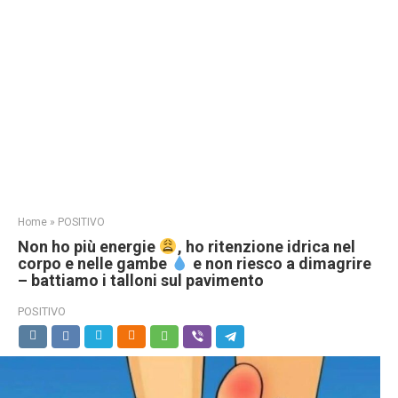
Home
»
POSITIVO
Non ho più energie
, ho ritenzione idrica nel
corpo e nelle gambe
e non riesco a dimagrire
– battiamo i talloni sul pavimento
POSITIVO