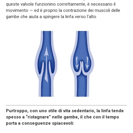
queste valvole funzionino correttamente, è necessario il
movimento — ed è proprio la contrazione dei muscoli delle
gambe che aiuta a spingere la linfa verso l’alto.
Purtroppo, con uno stile di vita sedentario, la linfa tende
spesso a “ristagnare” nelle gambe, il che con il tempo
porta a conseguenze spiacevoli: