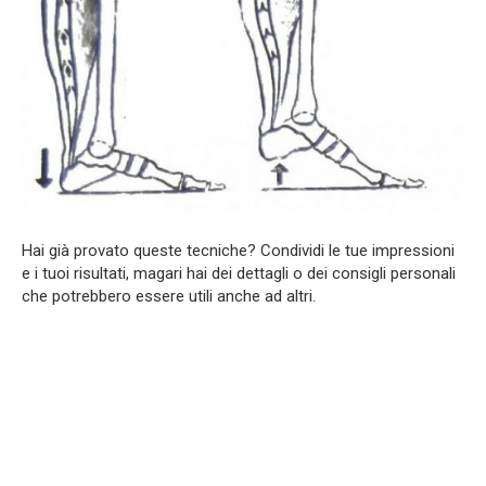
Hai già provato queste tecniche? Condividi le tue impressioni
e i tuoi risultati, magari hai dei dettagli o dei consigli personali
che potrebbero essere utili anche ad altri.