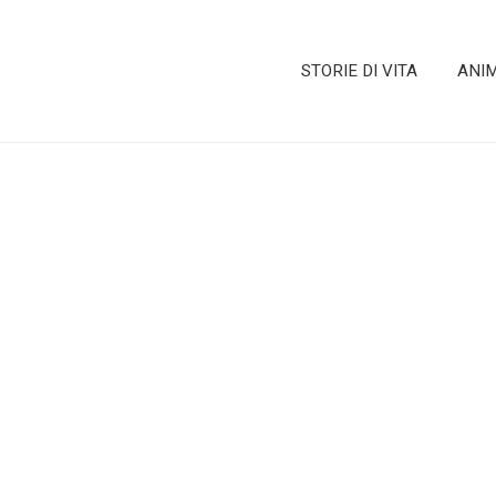
STORIE DI VITA
ANI