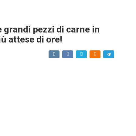
grandi pezzi di carne in
ù attese di ore!