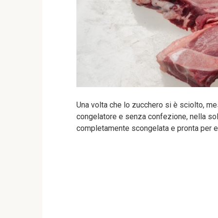
Una volta che lo zucchero si è sciolto, me
congelatore e senza confezione, nella soluz
completamente scongelata e pronta per es