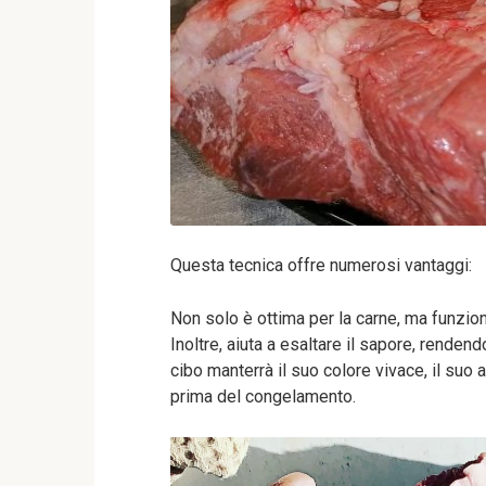
Questa tecnica offre numerosi vantaggi:
Non solo è ottima per la carne, ma funzio
Inoltre, aiuta a esaltare il sapore, renden
cibo manterrà il suo colore vivace, il suo
prima del congelamento.