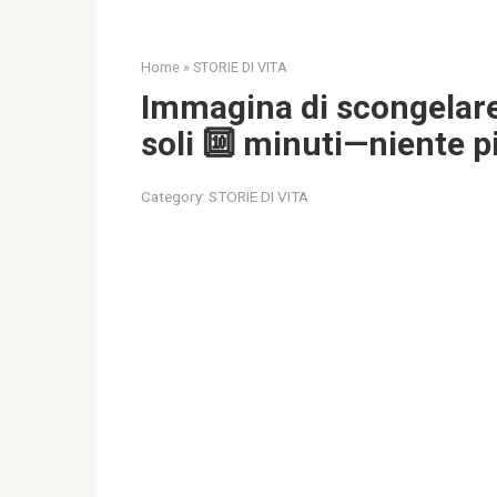
Home
»
STORIE DI VITA
Immagina di scongelare 
soli 🔟 minuti—niente pi
Category:
STORIE DI VITA