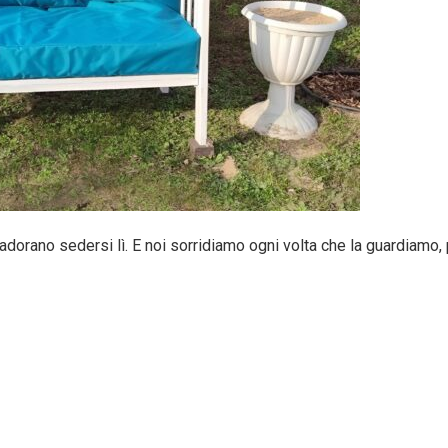
ti adorano sedersi lì. E noi sorridiamo ogni volta che la guardiamo