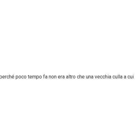
, perché poco tempo fa non era altro che una vecchia culla a cui