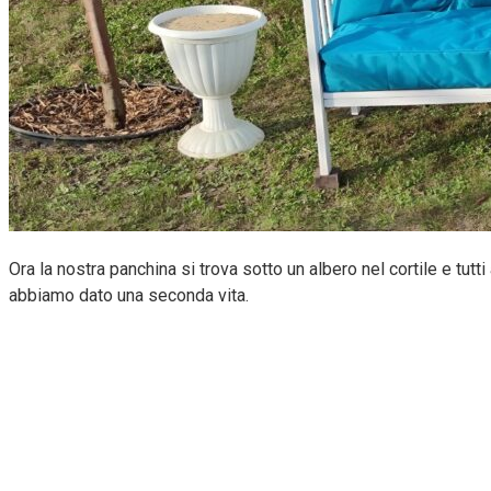
Ora la nostra panchina si trova sotto un albero nel cortile e tut
abbiamo dato una seconda vita.