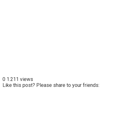
0
1.211 views
Like this post? Please share to your friends: