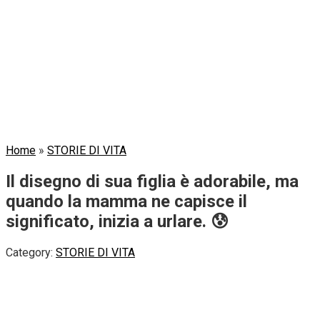
Home
»
STORIE DI VITA
Il disegno di sua figlia è adorabile, ma
quando la mamma ne capisce il
significato, inizia a urlare. 😰
Category:
STORIE DI VITA