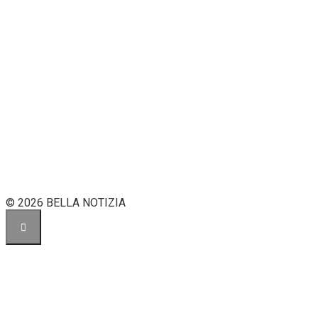
© 2026 BELLA NOTIZIA