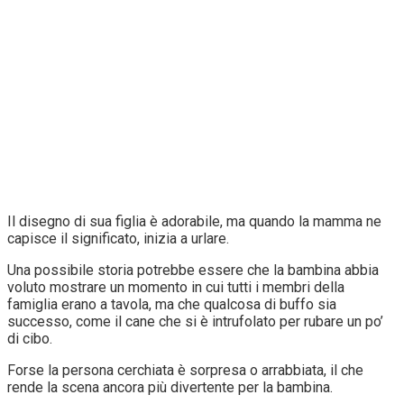
Il disegno di sua figlia è adorabile, ma quando la mamma ne
capisce il significato, inizia a urlare.
Una possibile storia potrebbe essere che la bambina abbia
voluto mostrare un momento in cui tutti i membri della
famiglia erano a tavola, ma che qualcosa di buffo sia
successo, come il cane che si è intrufolato per rubare un po’
di cibo.
Forse la persona cerchiata è sorpresa o arrabbiata, il che
rende la scena ancora più divertente per la bambina.