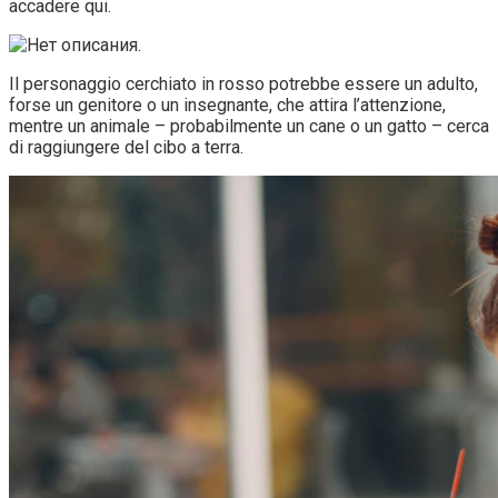
accadere qui.
Il personaggio cerchiato in rosso potrebbe essere un adulto,
forse un genitore o un insegnante, che attira l’attenzione,
mentre un animale – probabilmente un cane o un gatto – cerca
di raggiungere del cibo a terra.