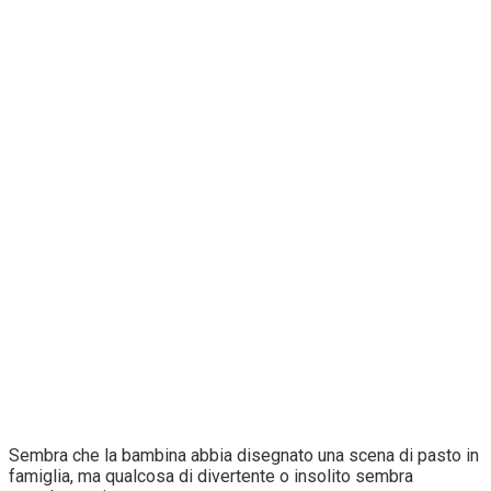
Sembra che la bambina abbia disegnato una scena di pasto in
famiglia, ma qualcosa di divertente o insolito sembra