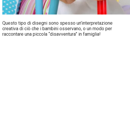
Questo tipo di disegni sono spesso un’interpretazione
creativa di ciò che i bambini osservano, o un modo per
raccontare una piccola “disavventura” in famiglia!