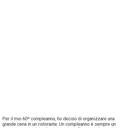
Per il mio 60º compleanno, ho deciso di organizzare una
grande cena in un ristorante. Un compleanno è sempre un