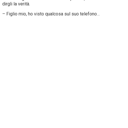
dirgli la verità.
– Figlio mio, ho visto qualcosa sul suo telefono…