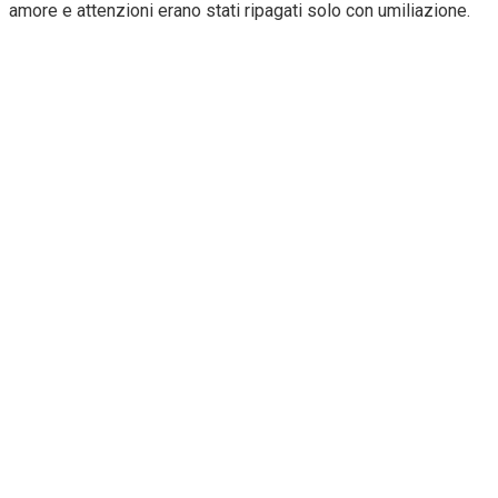
amore e attenzioni erano stati ripagati solo con umiliazione.