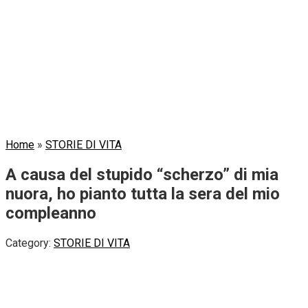
Home
»
STORIE DI VITA
A causa del stupido “scherzo” di mia
nuora, ho pianto tutta la sera del mio
compleanno
Category:
STORIE DI VITA