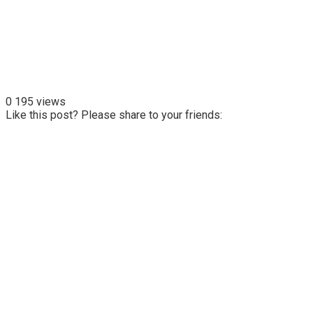
0
195 views
Like this post? Please share to your friends: