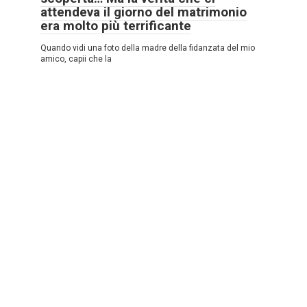
attendeva il giorno del matrimonio
era molto più terrificante
Quando vidi una foto della madre della fidanzata del mio
amico, capii che la