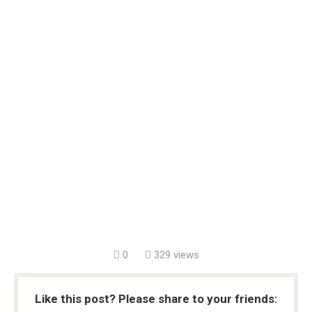
0
329 views
Like this post? Please share to your friends: