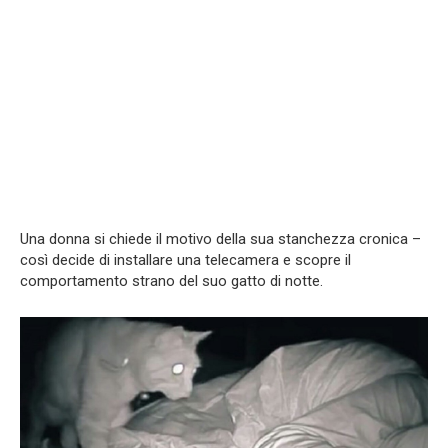
Una donna si chiede il motivo della sua stanchezza cronica –
così decide di installare una telecamera e scopre il
comportamento strano del suo gatto di notte.