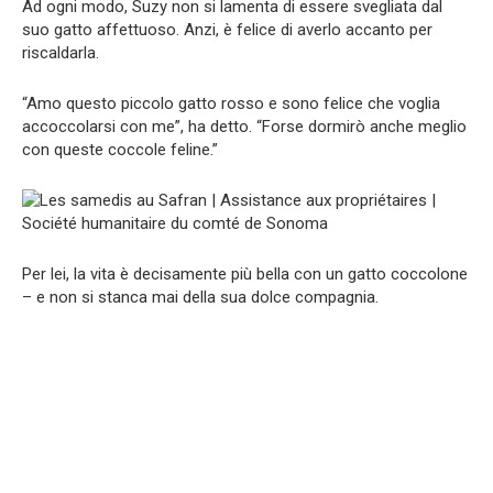
Ad ogni modo, Suzy non si lamenta di essere svegliata dal
suo gatto affettuoso. Anzi, è felice di averlo accanto per
riscaldarla.
“Amo questo piccolo gatto rosso e sono felice che voglia
accoccolarsi con me”, ha detto. “Forse dormirò anche meglio
con queste coccole feline.”
Per lei, la vita è decisamente più bella con un gatto coccolone
– e non si stanca mai della sua dolce compagnia.