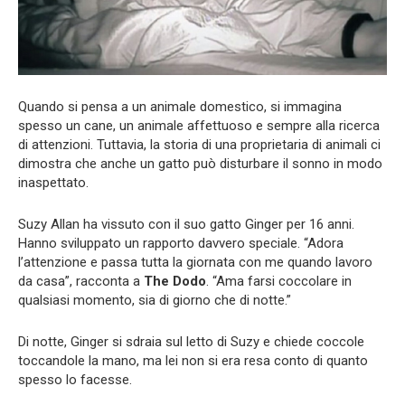
Quando si pensa a un animale domestico, si immagina
spesso un cane, un animale affettuoso e sempre alla ricerca
di attenzioni. Tuttavia, la storia di una proprietaria di animali ci
dimostra che anche un gatto può disturbare il sonno in modo
inaspettato.
Suzy Allan ha vissuto con il suo gatto Ginger per 16 anni.
Hanno sviluppato un rapporto davvero speciale. “Adora
l’attenzione e passa tutta la giornata con me quando lavoro
da casa”, racconta a
The Dodo
. “Ama farsi coccolare in
qualsiasi momento, sia di giorno che di notte.”
Di notte, Ginger si sdraia sul letto di Suzy e chiede coccole
toccandole la mano, ma lei non si era resa conto di quanto
spesso lo facesse.