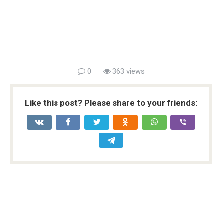
0
363 views
Like this post? Please share to your friends: