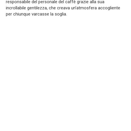
responsabile del personale del caffè grazie alla sua
incrollabile gentilezza, che creava un’atmosfera accogliente
per chiunque varcasse la soglia.