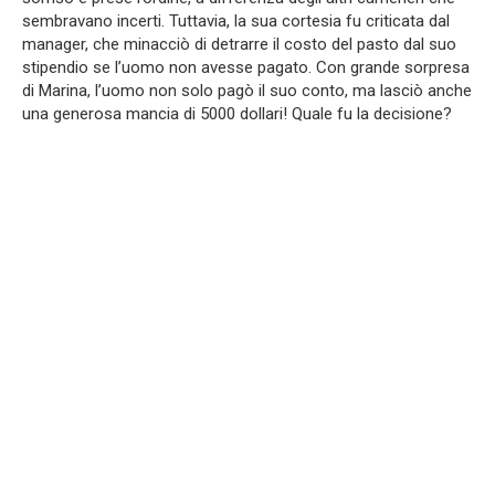
sembravano incerti. Tuttavia, la sua cortesia fu criticata dal
manager, che minacciò di detrarre il costo del pasto dal suo
stipendio se l’uomo non avesse pagato. Con grande sorpresa
di Marina, l’uomo non solo pagò il suo conto, ma lasciò anche
una generosa mancia di 5000 dollari! Quale fu la decisione?