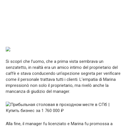
Si scoprì che l’uomo, che a prima vista sembrava un
senzatetto, in realtà era un amico intimo del proprietario del
caffè e stava conducendo un’ispezione segreta per verificare
come il personale trattava tutti i clienti. L’empatia di Marina
impressionò non solo il proprietario, ma rivelò anche la
mancanza di giudizio del manager.
Alla fine, il manager fu licenziato e Marina fu promossa a