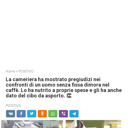
Home
»
POSITIVO
La cameriera ha mostrato pregiudizi nei
confronti di un uomo senza fissa dimora nel
caffè. Lo ha nutrito a proprie spese e gli ha anche
dato del cibo da asporto. 👏
POSITIVO