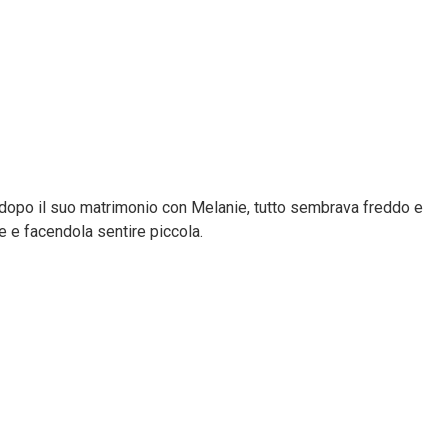
o, dopo il suo matrimonio con Melanie, tutto sembrava freddo e
 e facendola sentire piccola.