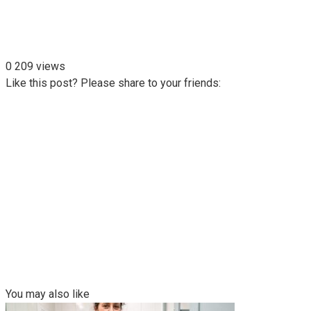
0
209 views
Like this post? Please share to your friends:
You may also like