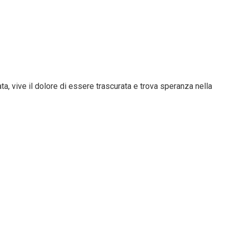
gata, vive il dolore di essere trascurata e trova speranza nella