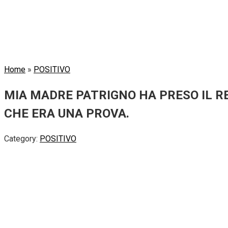
Home
»
POSITIVO
MIA MADRE PATRIGNO HA PRESO IL R
CHE ERA UNA PROVA.
Category:
POSITIVO