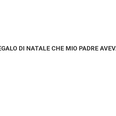
EGALO DI NATALE CHE MIO PADRE AVEV