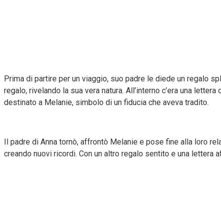
Prima di partire per un viaggio, suo padre le diede un regalo sp
regalo, rivelando la sua vera natura. All’interno c’era una lettera
destinato a Melanie, simbolo di un fiducia che aveva tradito.
Il padre di Anna tornò, affrontò Melanie e pose fine alla loro rel
creando nuovi ricordi. Con un altro regalo sentito e una lettera 