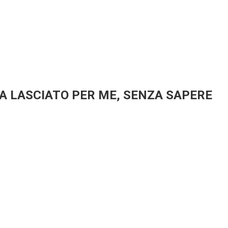
A LASCIATO PER ME, SENZA SAPERE