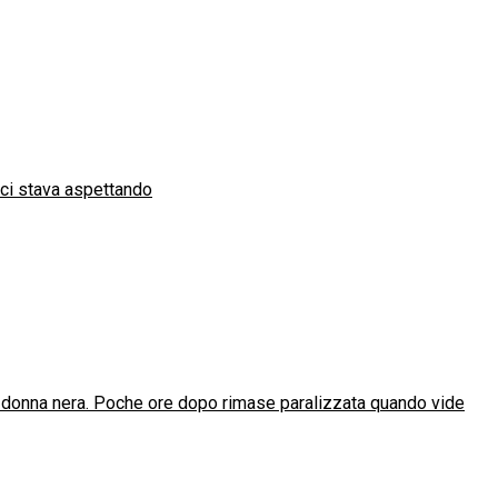
 ci stava aspettando
ne donna nera. Poche ore dopo rimase paralizzata quando vide