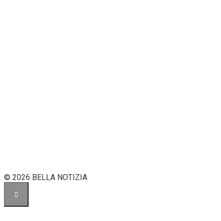
© 2026 BELLA NOTIZIA