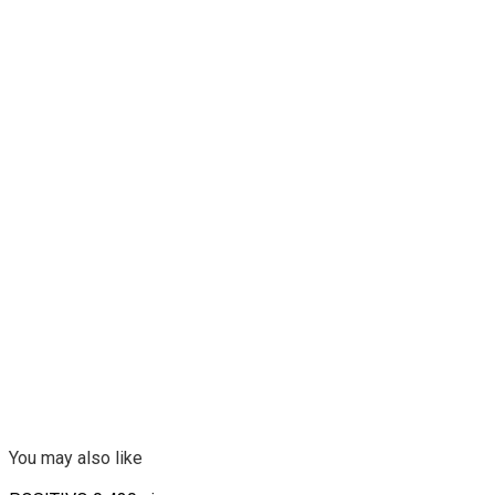
You may also like