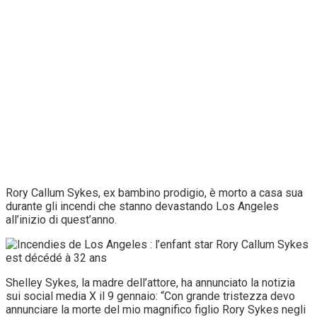
Rory Callum Sykes, ex bambino prodigio, è morto a casa sua
durante gli incendi che stanno devastando Los Angeles
all’inizio di quest’anno.
Shelley Sykes, la madre dell’attore, ha annunciato la notizia
sui social media X il 9 gennaio: “Con grande tristezza devo
annunciare la morte del mio magnifico figlio Rory Sykes negli