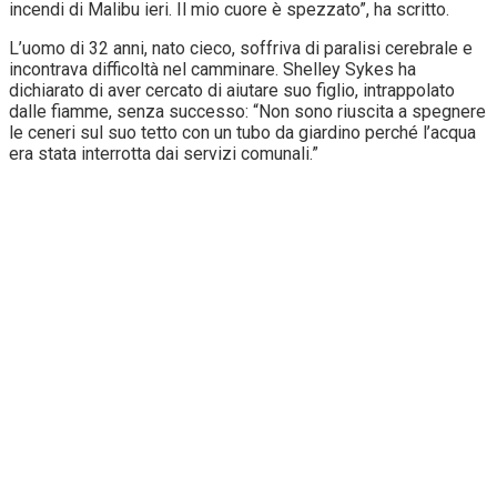
incendi di Malibu ieri. Il mio cuore è spezzato”, ha scritto.
L’uomo di 32 anni, nato cieco, soffriva di paralisi cerebrale e
incontrava difficoltà nel camminare. Shelley Sykes ha
dichiarato di aver cercato di aiutare suo figlio, intrappolato
dalle fiamme, senza successo: “Non sono riuscita a spegnere
le ceneri sul suo tetto con un tubo da giardino perché l’acqua
era stata interrotta dai servizi comunali.”