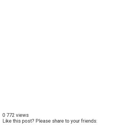
0
772 views
Like this post? Please share to your friends: