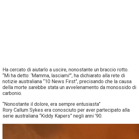
Ha cercato di aiutarlo a uscire, nonostante un braccio rotto.
“Mi ha detto: ‘Mamma, lasciami'”, ha dichiarato alla rete di
notizie australiana “10 News First”, precisando che la causa
della morte sarebbe stata un avvelenamento da monossido di
carbonio.
“Nonostante il dolore, era sempre entusiasta”
Rory Callum Sykes era conosciuto per aver partecipato alla
serie australiana “Kiddy Kapers” negli anni ’90.