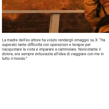
La madre dell’ex attore ha voluto rendergli omaggio su X: “Ha
superato tante difficoltà con operazioni e terapie per
riacquistare la vista e imparare a camminare. Nonostante il
dolore, era sempre entusiasta all’idea di viaggiare con me in
tutto il mondo.”