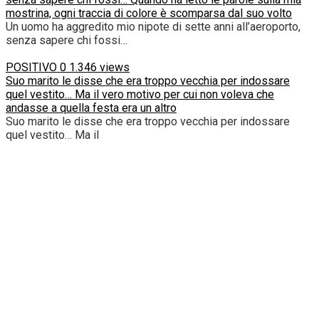
mostrina, ogni traccia di colore è scomparsa dal suo volto
Un uomo ha aggredito mio nipote di sette anni all’aeroporto,
senza sapere chi fossi…
POSITIVO
0
1.346 views
Suo marito le disse che era troppo vecchia per indossare
quel vestito… Ma il vero motivo per cui non voleva che
andasse a quella festa era un altro
Suo marito le disse che era troppo vecchia per indossare
quel vestito… Ma il