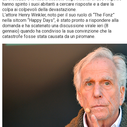
hanno spinto i suoi abitanti a cercare risposte e a dare la
colpa ai colpevoli della devastazione.
L’attore Henry Winkler, noto per il suo ruolo di “The Fonz”
nella sitcom “Happy Days”, è stato pronto a rispondere alla
domanda e ha scatenato una discussione virale ieri (8
gennaio) quando ha condiviso la sua convinzione che la
catastrofe fosse stata causata da un piromane.