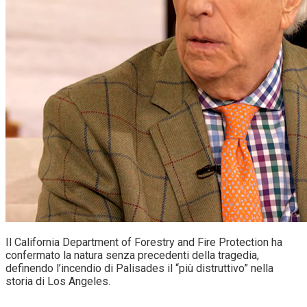
Il California Department of Forestry and Fire Protection ha
confermato la natura senza precedenti della tragedia,
definendo l’incendio di Palisades il “più distruttivo” nella
storia di Los Angeles.