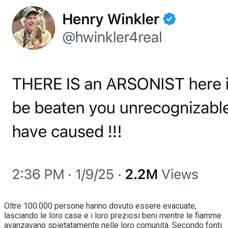
Oltre 100.000 persone hanno dovuto essere evacuate,
lasciando le loro case e i loro preziosi beni mentre le fiamme
avanzavano spietatamente nelle loro comunità. Secondo fonti