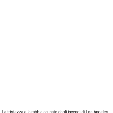
La tristezza e la rabbia causate dagli incendi di Los Angeles