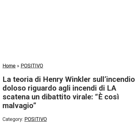
Home
»
POSITIVO
La teoria di Henry Winkler sull’incendio
doloso riguardo agli incendi di LA
scatena un dibattito virale: “È così
malvagio”
Category:
POSITIVO