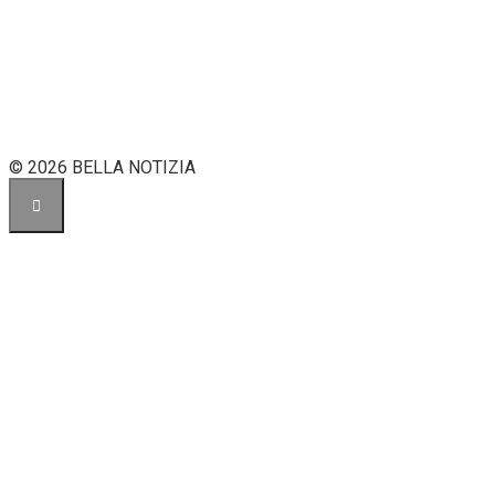
© 2026 BELLA NOTIZIA