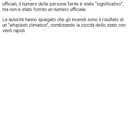
ufficiali, il numero delle persone ferite è stato “significativo”,
ma non è stato fornito un numero ufficiale.
Le autorità hanno spiegato che gli incendi sono il risultato di
un “whiplash climatico”, combinando la siccità dello stato con
venti rapidi.