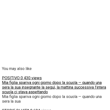
You may also like
POSITIVO
0
430 views
Mia figlia spariva ogni giorno dopo la scuola — quando una
sera la sua insegnante la seguì, la mattina successiva l’intera
scuola ci stava aspettando
Mia figlia spariva ogni giorno dopo la scuola — quando una
sera la sua