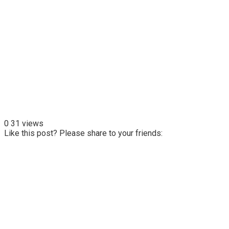
0
31 views
Like this post? Please share to your friends: