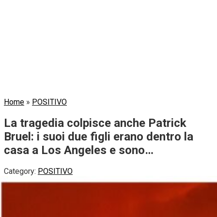
Home
»
POSITIVO
La tragedia colpisce anche Patrick
Bruel: i suoi due figli erano dentro la
casa a Los Angeles e sono…
Category:
POSITIVO