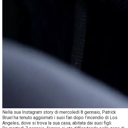
Nella sua Instagram story di mercoledì 8 gennaio, Patrick
Bruel ha tenuto aggiornati i suoi fan dopo l’incendio di Los
Angeles, dove si trova la sua casa, abitata dai suoi figli.