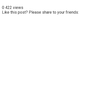
0
422 views
Like this post? Please share to your friends: