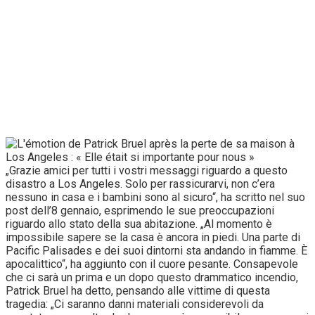
„Grazie amici per tutti i vostri messaggi riguardo a questo
disastro a Los Angeles. Solo per rassicurarvi, non c’era
nessuno in casa e i bambini sono al sicuro“, ha scritto nel suo
post dell’8 gennaio, esprimendo le sue preoccupazioni
riguardo allo stato della sua abitazione. „Al momento è
impossibile sapere se la casa è ancora in piedi. Una parte di
Pacific Palisades e dei suoi dintorni sta andando in fiamme. È
apocalittico“, ha aggiunto con il cuore pesante. Consapevole
che ci sarà un prima e un dopo questo drammatico incendio,
Patrick Bruel ha detto, pensando alle vittime di questa
tragedia: „Ci saranno danni materiali considerevoli da