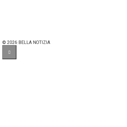
© 2026 BELLA NOTIZIA