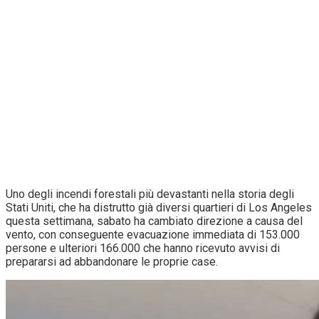
Uno degli incendi forestali più devastanti nella storia degli
Stati Uniti, che ha distrutto già diversi quartieri di Los Angeles
questa settimana, sabato ha cambiato direzione a causa del
vento, con conseguente evacuazione immediata di 153.000
persone e ulteriori 166.000 che hanno ricevuto avvisi di
prepararsi ad abbandonare le proprie case.