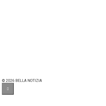
© 2026 BELLA NOTIZIA