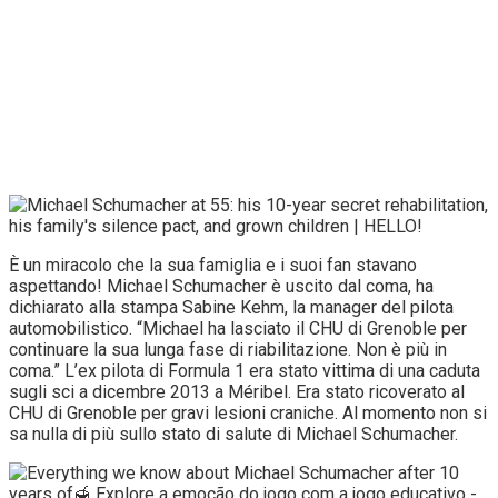
È un miracolo che la sua famiglia e i suoi fan stavano
aspettando! Michael Schumacher è uscito dal coma, ha
dichiarato alla stampa Sabine Kehm, la manager del pilota
automobilistico. “Michael ha lasciato il CHU di Grenoble per
continuare la sua lunga fase di riabilitazione. Non è più in
coma.” L’ex pilota di Formula 1 era stato vittima di una caduta
sugli sci a dicembre 2013 a Méribel. Era stato ricoverato al
CHU di Grenoble per gravi lesioni craniche. Al momento non si
sa nulla di più sullo stato di salute di Michael Schumacher.