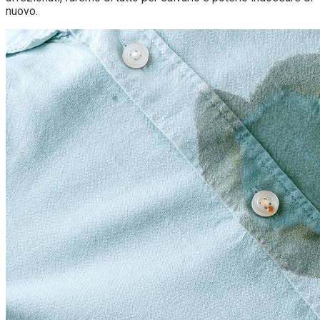
nuovo.