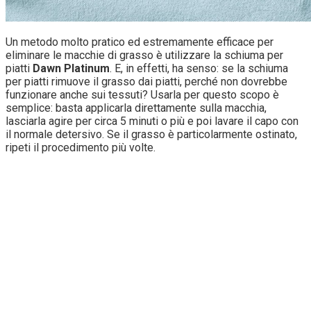
Un metodo molto pratico ed estremamente efficace per
eliminare le macchie di grasso è utilizzare la schiuma per
piatti
Dawn Platinum
. E, in effetti, ha senso: se la schiuma
per piatti rimuove il grasso dai piatti, perché non dovrebbe
funzionare anche sui tessuti? Usarla per questo scopo è
semplice: basta applicarla direttamente sulla macchia,
lasciarla agire per circa 5 minuti o più e poi lavare il capo con
il normale detersivo. Se il grasso è particolarmente ostinato,
ripeti il procedimento più volte.