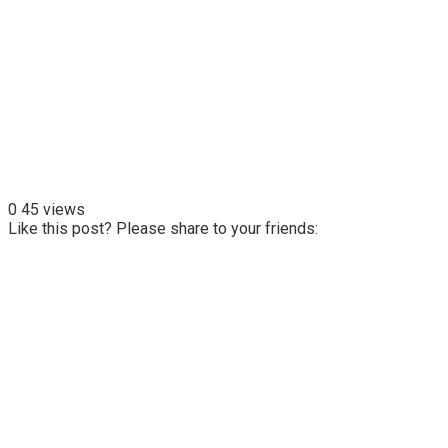
0
45 views
Like this post? Please share to your friends: