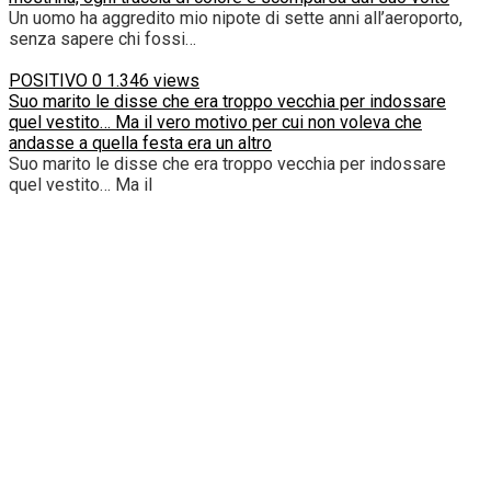
Un uomo ha aggredito mio nipote di sette anni all’aeroporto,
senza sapere chi fossi…
POSITIVO
0
1.346 views
Suo marito le disse che era troppo vecchia per indossare
quel vestito… Ma il vero motivo per cui non voleva che
andasse a quella festa era un altro
Suo marito le disse che era troppo vecchia per indossare
quel vestito… Ma il