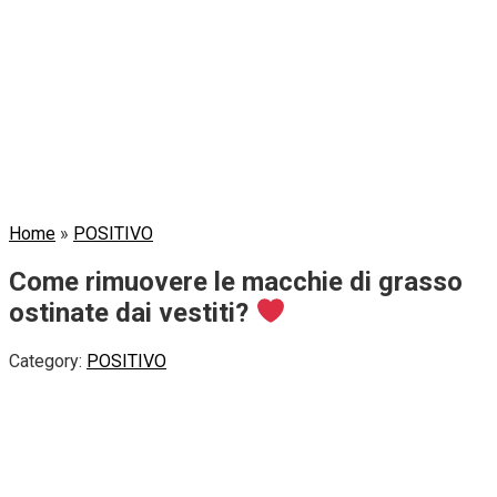
Home
»
POSITIVO
Come rimuovere le macchie di grasso
ostinate dai vestiti?
Category:
POSITIVO