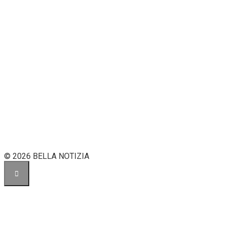
© 2026 BELLA NOTIZIA