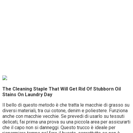
The Cleaning Staple That Will Get Rid Of Stubborn Oil
Stains On Laundry Day
Il bello di questo metodo è che tratta le macchie di grasso su
diversi materiali, tra cui cotone, denim e poliestere. Funziona
anche con macchie vecchie. Se prevedi di usarlo su tessuti
delicati, fai prima una prova su una piccola area per assicurarti
che il capo non si danneggi. Questo trucco è ideale per