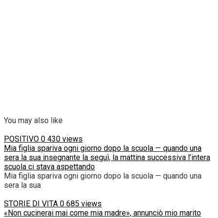
You may also like
POSITIVO
0
430 views
Mia figlia spariva ogni giorno dopo la scuola — quando una
sera la sua insegnante la seguì, la mattina successiva l’intera
scuola ci stava aspettando
Mia figlia spariva ogni giorno dopo la scuola — quando una
sera la sua
STORIE DI VITA
0
685 views
«Non cucinerai mai come mia madre», annunciò mio marito