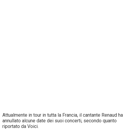
Attualmente in tour in tutta la Francia, il cantante Renaud ha
annullato alcune date dei suoi concerti, secondo quanto
riportato da Voici.