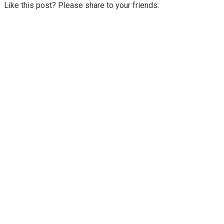
Like this post? Please share to your friends: