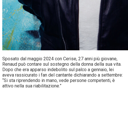
Sposato dal maggio 2024 con Cerise, 27 anni più giovane,
Renaud può contare sul sostegno della donna della sua vita.
Dopo che era apparso indebolito sul palco a gennaio, lei
aveva rassicurato i fan del cantante dichiarando a settembre:
“Si sta riprendendo in mano, vede persone competenti, è
attivo nella sua riabilitazione.”