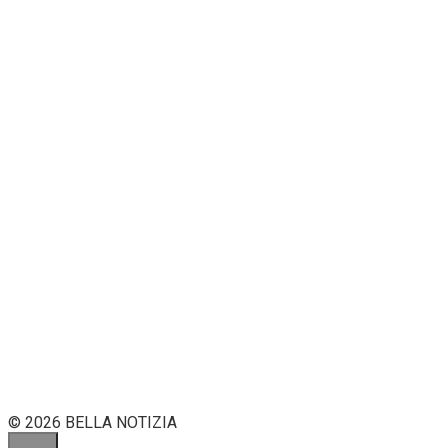
© 2026 BELLA NOTIZIA