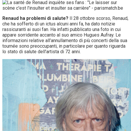
Renaud ha problemi di salute?
Il 28 ottobre scorso, Renaud,
che ha sofferto di un ictus alcuni anni fa, ha dato notizie
rassicuranti ai suoi fan. Ha infatti pubblicato una foto in cui
appare sorridente accanto al suo amico Hugues Aufray. Le
informazioni relative all’annullamento di più concerti della sua
tournée sono preoccupanti, in particolare per quanto riguarda
lo stato di salute dell’artista di 72 anni.