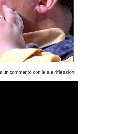
ia un commento con le tue riflessioni.