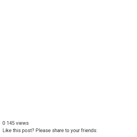
0
145 views
Like this post? Please share to your friends: