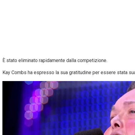
È stato eliminato rapidamente dalla competizione.
Kay Combs ha espresso la sua gratitudine per essere stata sua 