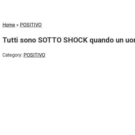
Home
»
POSITIVO
Tutti sono SOTTO SHOCK quando un uomo
Category:
POSITIVO