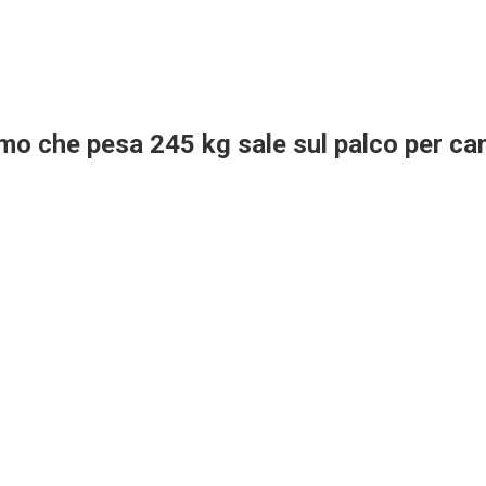
 che pesa 245 kg sale sul palco per ca