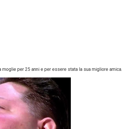
moglie per 25 anni e per essere stata la sua migliore amica.