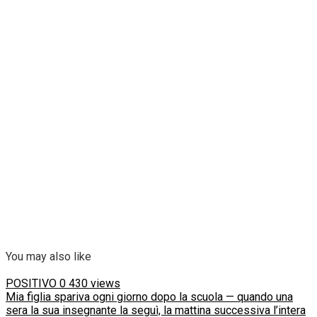
You may also like
POSITIVO
0
430 views
Mia figlia spariva ogni giorno dopo la scuola — quando una
sera la sua insegnante la seguì, la mattina successiva l’intera