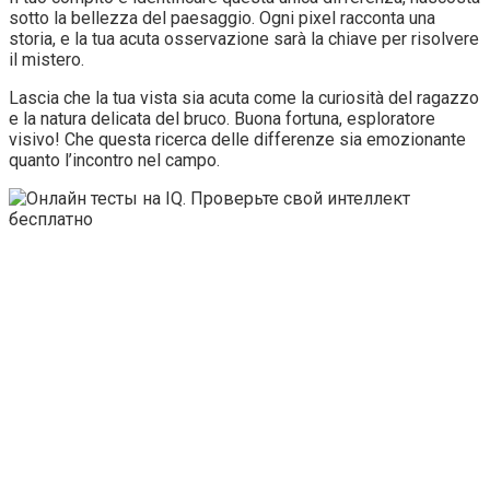
sotto la bellezza del paesaggio. Ogni pixel racconta una
storia, e la tua acuta osservazione sarà la chiave per risolvere
il mistero.
Lascia che la tua vista sia acuta come la curiosità del ragazzo
e la natura delicata del bruco. Buona fortuna, esploratore
visivo! Che questa ricerca delle differenze sia emozionante
quanto l’incontro nel campo.