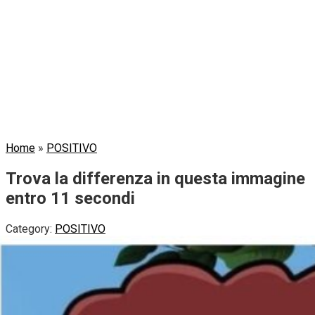
Home
»
POSITIVO
Trova la differenza in questa immagine
entro 11 secondi
Category:
POSITIVO