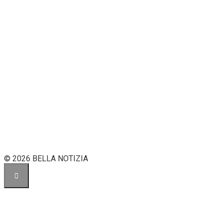
© 2026 BELLA NOTIZIA