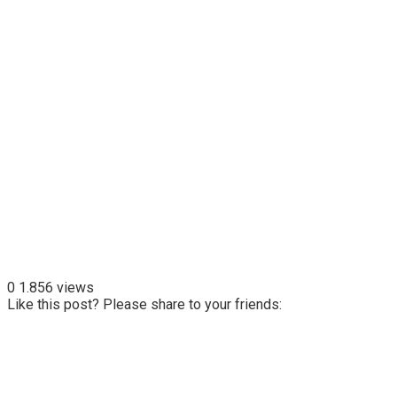
0
1.856 views
Like this post? Please share to your friends: