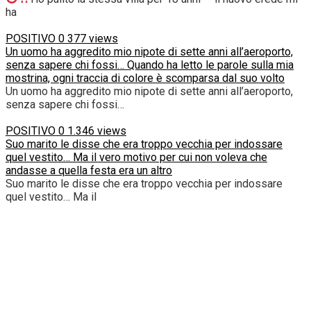
ha
POSITIVO
0
377 views
Un uomo ha aggredito mio nipote di sette anni all’aeroporto,
senza sapere chi fossi… Quando ha letto le parole sulla mia
mostrina, ogni traccia di colore è scomparsa dal suo volto
Un uomo ha aggredito mio nipote di sette anni all’aeroporto,
senza sapere chi fossi…
POSITIVO
0
1.346 views
Suo marito le disse che era troppo vecchia per indossare
quel vestito… Ma il vero motivo per cui non voleva che
andasse a quella festa era un altro
Suo marito le disse che era troppo vecchia per indossare
quel vestito… Ma il