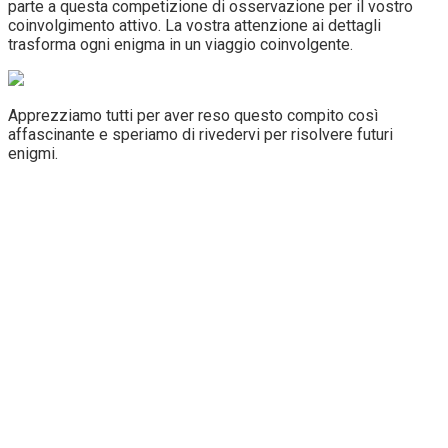
parte a questa competizione di osservazione per il vostro
coinvolgimento attivo. La vostra attenzione ai dettagli
trasforma ogni enigma in un viaggio coinvolgente.
Apprezziamo tutti per aver reso questo compito così
affascinante e speriamo di rivedervi per risolvere futuri
enigmi.