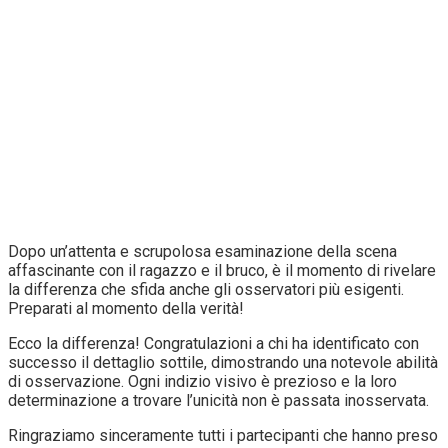
Dopo un’attenta e scrupolosa esaminazione della scena
affascinante con il ragazzo e il bruco, è il momento di rivelare
la differenza che sfida anche gli osservatori più esigenti.
Preparati al momento della verità!
Ecco la differenza! Congratulazioni a chi ha identificato con
successo il dettaglio sottile, dimostrando una notevole abilità
di osservazione. Ogni indizio visivo è prezioso e la loro
determinazione a trovare l’unicità non è passata inosservata.
Ringraziamo sinceramente tutti i partecipanti che hanno preso