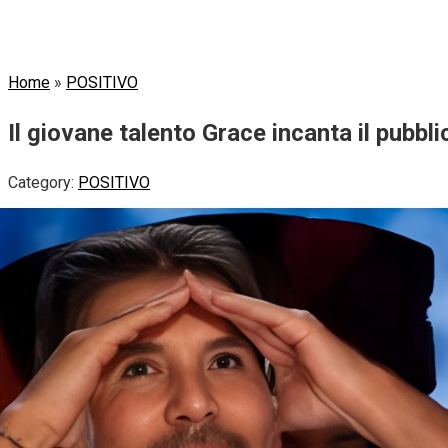
Home
»
POSITIVO
Il giovane talento Grace incanta il pubb
Category:
POSITIVO