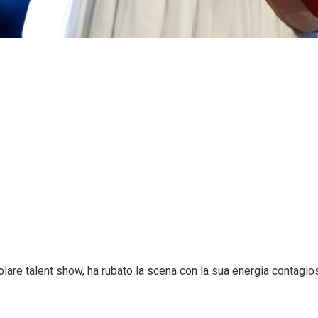
polare talent show, ha rubato la scena con la sua energia contagi