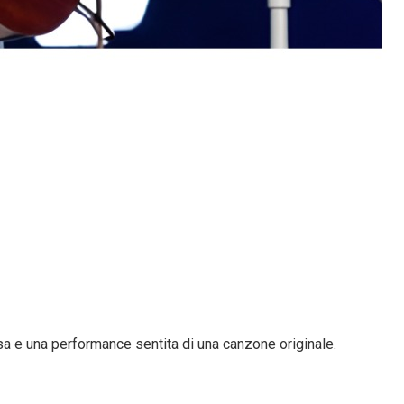
osa e una performance sentita di una canzone originale.