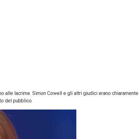
 alle lacrime. Simon Cowell e gli altri giudici erano chiaramente 
to del pubblico.