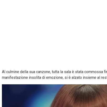
Al culmine della sua canzone, tutta la sala è stata commossa fino
manifestazione insolita di emozione, si è alzato insieme al res