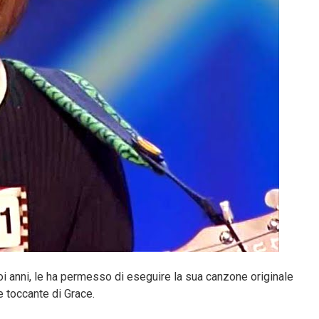
oi anni, le ha permesso di eseguire la sua canzone originale
e toccante di Grace.