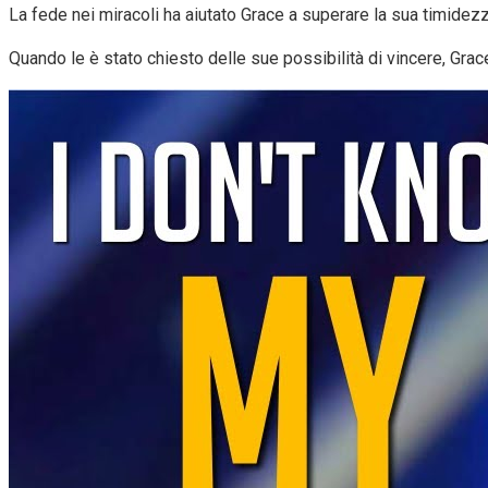
La fede nei miracoli ha aiutato Grace a superare la sua timidez
Quando le è stato chiesto delle sue possibilità di vincere, Grac