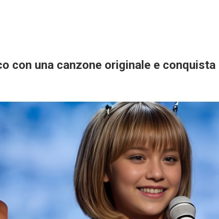
lico con una canzone originale e conquista