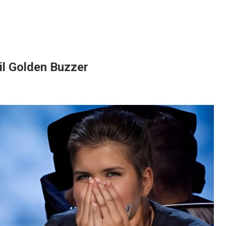
 il Golden Buzzer