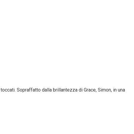
toccati. Sopraffatto dalla brillantezza di Grace, Simon, in una