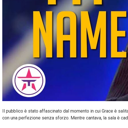
Il pubblico è stato affascinato dal momento in cui Grace è sali
con una perfezione senza sforzo. Mentre cantava, la sala è cadu