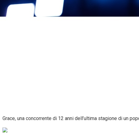
Grace, una concorrente di 12 anni dell’ultima stagione di un po