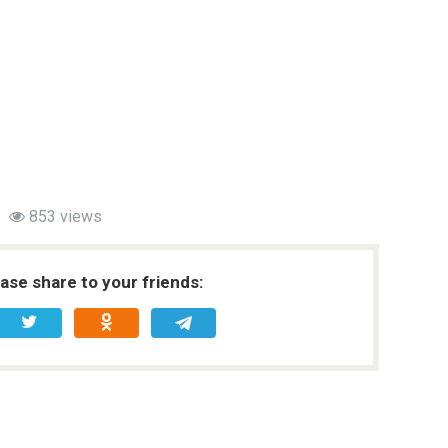
853 views
ease share to your friends: