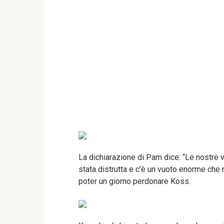
La dichiarazione di Pam dice: “Le nostre v
stata distrutta e c’è un vuoto enorme che
poter un giorno perdonare Koss.