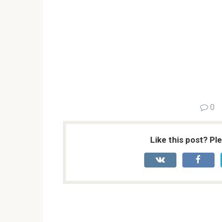
0
Like this post? Pl