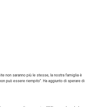
ite non saranno più le stesse, la nostra famiglia è
 non può essere riempito”. Ha aggiunto di sperare di