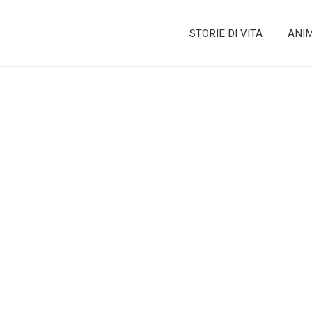
STORIE DI VITA
ANI