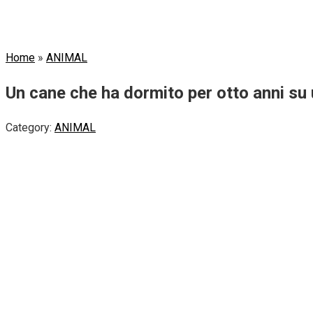
Home
»
ANIMAL
Un cane che ha dormito per otto anni su
Category:
ANIMAL