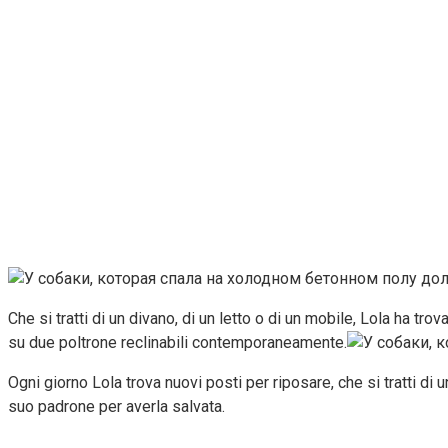
Che si tratti di un divano, di un letto o di un mobile, Lola ha 
su due poltrone reclinabili contemporaneamente.
Ogni giorno Lola trova nuovi posti per riposare, che si tratti di 
suo padrone per averla salvata.