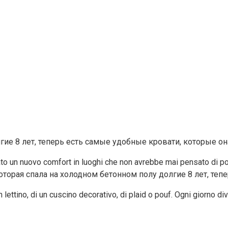
trovato un nuovo comfort in luoghi che non avrebbe mai pensato di 
un lettino, di un cuscino decorativo, di plaid o pouf. Ogni giorno d