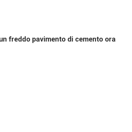
 un freddo pavimento di cemento ora